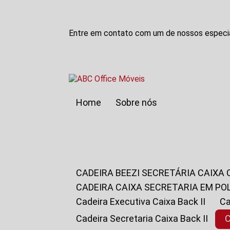
Entre em contato com um de nossos especia
Home
Sobre nós
CADEIRA BEEZI SECRETÁRIA CAIXA
CADEIRA CAIXA SECRETARIA EM PO
Cadeira Executiva Caixa Back II
Cadeira Secretaria Caixa Back II