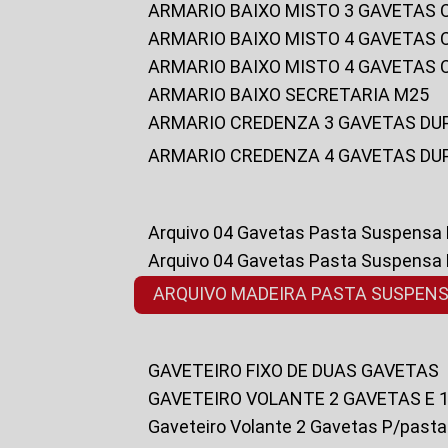
ARMARIO BAIXO MISTO 3 GAVETAS
ARMARIO BAIXO MISTO 4 GAVETAS
ARMARIO BAIXO MISTO 4 GAVETAS
ARMARIO BAIXO SECRETARIA M25
ARMARIO CREDENZA 3 GAVETAS DU
ARMARIO CREDENZA 4 GAVETAS DU
Arquivo 04 Gavetas Pasta Suspensa
Arquivo 04 Gavetas Pasta Suspensa
ARQUIVO MADEIRA PASTA SUSPEN
GAVETEIRO FIXO DE DUAS GAVETAS
GAVETEIRO VOLANTE 2 GAVETAS E 
Gaveteiro Volante 2 Gavetas P/past