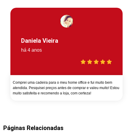
Daniela Vieira
há 4 anos
Comprei uma cadeira para o meu home office e fui muito bem
atendida. Pesquisei preços antes de comprar e valeu muito! Estou
muito satisfeita e recomendo a loja, com certeza!
Páginas Relacionadas