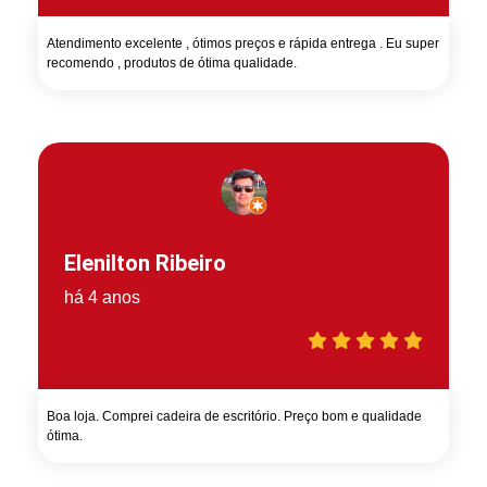
Atendimento excelente , ótimos preços e rápida entrega . Eu super
recomendo , produtos de ótima qualidade.
Elenilton Ribeiro
há 4 anos
Boa loja. Comprei cadeira de escritório. Preço bom e qualidade
ótima.