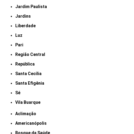
Jardim Paulista
Jardins
Liberdade
Luz
Pari
Região Central
República
Santa Cecília
Santa Efigênia
Sé
Vila Buarque
Aclimação
Americanópolis
Bosque da Saúde