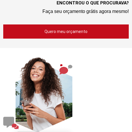
ENCONTROU O QUE PROCURAVA?
Faça seu orçamento grátis agora mesmo!
Quero meu orçamento