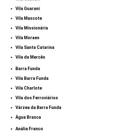
Vila Guarani
Vila Mascote
Vila Missionária
Vila Moraes
Vila Santa Catarina
Vila da Mercês
Barra Funda
Vila Barra Funda
Vila Charlote
Vila dos Ferroviários
Várzea da Barra Funda
Água Branca
Anália Franco