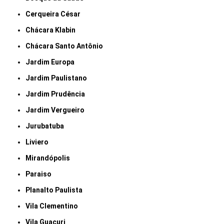
Cerqueira César
Chácara Klabin
Chácara Santo Antônio
Jardim Europa
Jardim Paulistano
Jardim Prudência
Jardim Vergueiro
Jurubatuba
Liviero
Mirandópolis
Paraiso
Planalto Paulista
Vila Clementino
Vila Guacuri