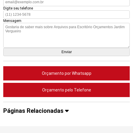
Digite seu telefone
Mensagem
Orçamento por Whatsapp
Orçamento pelo Telefone
Páginas Relacionadas