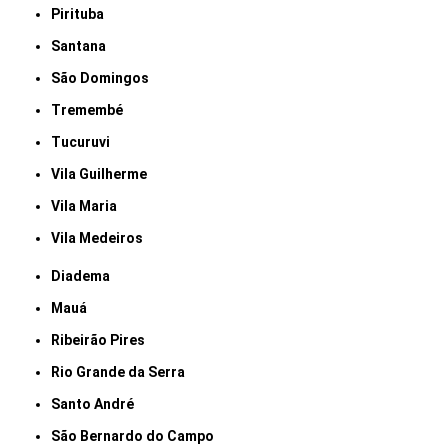
Pirituba
Santana
São Domingos
Tremembé
Tucuruvi
Vila Guilherme
Vila Maria
Vila Medeiros
Diadema
Mauá
Ribeirão Pires
Rio Grande da Serra
Santo André
São Bernardo do Campo