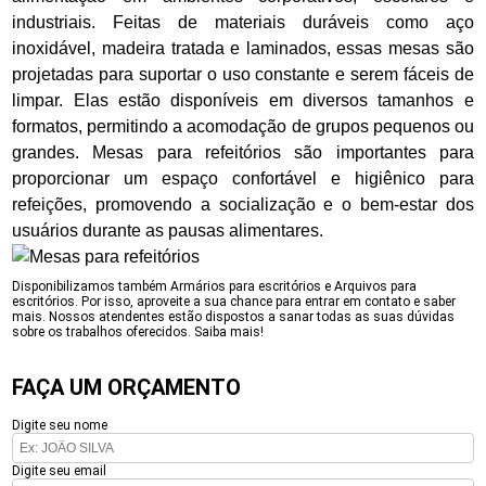
industriais. Feitas de materiais duráveis como aço
inoxidável, madeira tratada e laminados, essas mesas são
projetadas para suportar o uso constante e serem fáceis de
limpar. Elas estão disponíveis em diversos tamanhos e
formatos, permitindo a acomodação de grupos pequenos ou
grandes. Mesas para refeitórios são importantes para
proporcionar um espaço confortável e higiênico para
refeições, promovendo a socialização e o bem-estar dos
usuários durante as pausas alimentares.
Disponibilizamos também Armários para escritórios e Arquivos para
escritórios. Por isso, aproveite a sua chance para entrar em contato e saber
mais. Nossos atendentes estão dispostos a sanar todas as suas dúvidas
sobre os trabalhos oferecidos. Saiba mais!
FAÇA UM ORÇAMENTO
Digite seu nome
Digite seu email