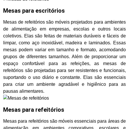
Mesas para escritórios
Mesas de refeitórios são móveis projetados para ambientes
de alimentação em empresas, escolas e outros locais
coletivos. Elas são feitas de materiais duráveis e fáceis de
limpar, como aço inoxidável, madeira e laminados. Essas
mesas podem variar em tamanho e formato, acomodando
grupos de diferentes tamanhos. Além de proporcionar um
espaço confortável para as refeições, as mesas de
refeitórios são projetadas para ser resistentes e funcionais,
suportando o uso diário e constante. Elas são essenciais
para criar um ambiente agradável e higiênico para as
pausas alimentares.
Mesas para refeitórios
Mesas para refeitórios são móveis essenciais para áreas de
alimentação em ambientes corporativos, escolares e