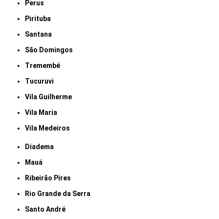
Perus
Pirituba
Santana
São Domingos
Tremembé
Tucuruvi
Vila Guilherme
Vila Maria
Vila Medeiros
Diadema
Mauá
Ribeirão Pires
Rio Grande da Serra
Santo André