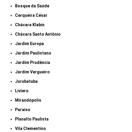
Bosque da Saúde
Cerqueira César
Chácara Klabin
Chácara Santo Antônio
Jardim Europa
Jardim Paulistano
Jardim Prudência
Jardim Vergueiro
Jurubatuba
Liviero
Mirandópolis
Paraiso
Planalto Paulista
Vila Clementino