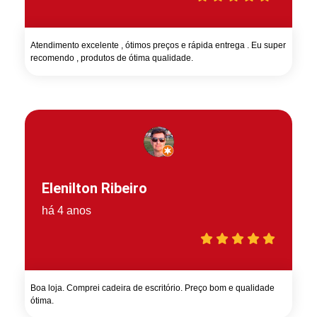
Atendimento excelente , ótimos preços e rápida entrega . Eu super
recomendo , produtos de ótima qualidade.
Elenilton Ribeiro
há 4 anos
Boa loja. Comprei cadeira de escritório. Preço bom e qualidade
ótima.