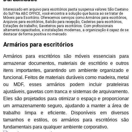
Interessado em arquivo para escritórios pasta suspensa valores São Caetano
do Sul? Na ABC OFFICE, você encontra a solução que busca ao se tratar de
Móveis para Escritório. Oferecemos serviços como Armários para escritórios,
Arquivos para escritórios, Balcão para recepção, Cadeiras para escritórios,
Estações de trabalho, Gaveteiros para escritórios. Com profissionais
altamente capacitados, e instalações modernas, a organização é capaz de se
destacar de forma positiva no mercado.
Armários para escritórios
Armários para escritórios são móveis essenciais para
armazenar documentos, materiais de escritório e outros
itens importantes, garantindo um ambiente organizado e
funcional. Feitos de materiais duráveis como madeira, metal
ou MDF, esses armários podem incluir prateleiras
ajustáveis, gavetas com tranca e sistemas de arquivamento.
Eles são projetados para otimizar o espaço e proporcionar
um armazenamento seguro, ajudando a manter a área de
trabalho limpa e eficiente. Disponíveis em diversos
tamanhos e estilos, os armários para escritórios são
fundamentais para qualquer ambiente corporativo.