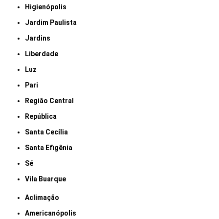
Higienópolis
Jardim Paulista
Jardins
Liberdade
Luz
Pari
Região Central
República
Santa Cecília
Santa Efigênia
Sé
Vila Buarque
Aclimação
Americanópolis