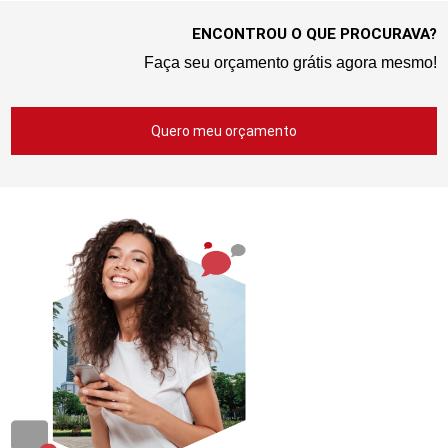
ENCONTROU O QUE PROCURAVA?
Faça seu orçamento grátis agora mesmo!
Quero meu orçamento