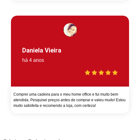
Daniela Vieira
há 4 anos
Comprei uma cadeira para o meu home office e fui muito bem
atendida. Pesquisei preços antes de comprar e valeu muito! Estou
muito satisfeita e recomendo a loja, com certeza!