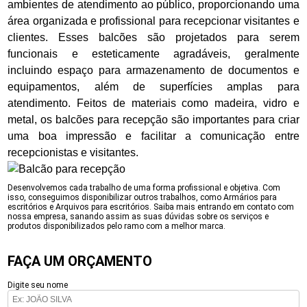
ambientes de atendimento ao público, proporcionando uma
área organizada e profissional para recepcionar visitantes e
clientes. Esses balcões são projetados para serem
funcionais e esteticamente agradáveis, geralmente
incluindo espaço para armazenamento de documentos e
equipamentos, além de superfícies amplas para
atendimento. Feitos de materiais como madeira, vidro e
metal, os balcões para recepção são importantes para criar
uma boa impressão e facilitar a comunicação entre
recepcionistas e visitantes.
Desenvolvemos cada trabalho de uma forma profissional e objetiva. Com
isso, conseguimos disponibilizar outros trabalhos, como Armários para
escritórios e Arquivos para escritórios. Saiba mais entrando em contato com
nossa empresa, sanando assim as suas dúvidas sobre os serviços e
produtos disponibilizados pelo ramo com a melhor marca.
FAÇA UM ORÇAMENTO
Digite seu nome