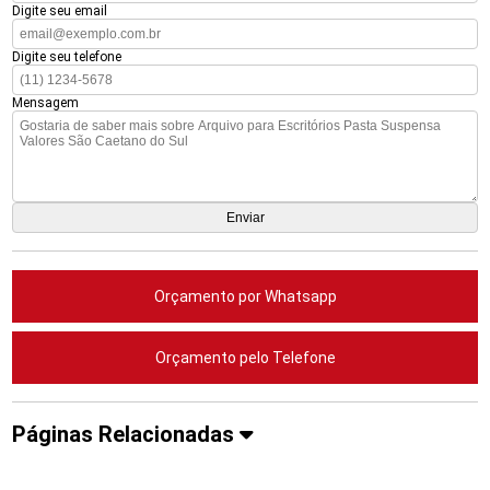
Digite seu email
Digite seu telefone
Mensagem
Orçamento por Whatsapp
Orçamento pelo Telefone
Páginas Relacionadas