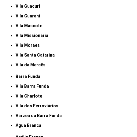
Vila Guacuri
Vila Guarani
Vila Mascote
Vila Missionária
Vila Moraes
Vila Santa Catarina
Vila da Mercês
Barra Funda
Vila Barra Funda
Vila Charlote
Vila dos Ferroviários
Várzea da Barra Funda
Água Branca