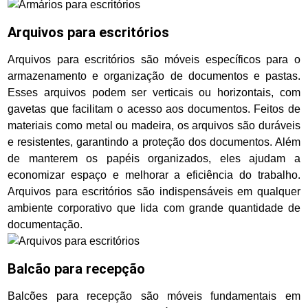
Arquivos para escritórios
Arquivos para escritórios são móveis específicos para o
armazenamento e organização de documentos e pastas.
Esses arquivos podem ser verticais ou horizontais, com
gavetas que facilitam o acesso aos documentos. Feitos de
materiais como metal ou madeira, os arquivos são duráveis
e resistentes, garantindo a proteção dos documentos. Além
de manterem os papéis organizados, eles ajudam a
economizar espaço e melhorar a eficiência do trabalho.
Arquivos para escritórios são indispensáveis em qualquer
ambiente corporativo que lida com grande quantidade de
documentação.
Balcão para recepção
Balcões para recepção são móveis fundamentais em