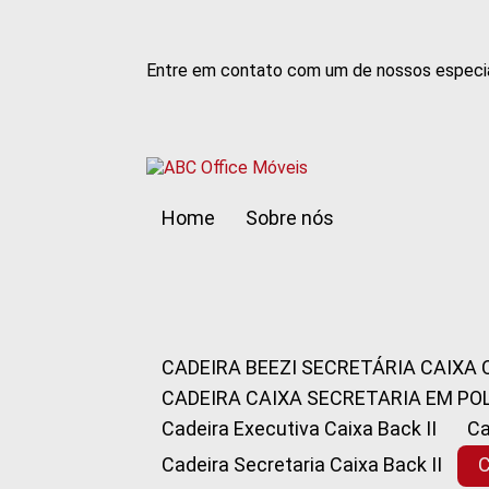
Entre em contato com um de nossos especia
Home
Sobre nós
CADEIRA BEEZI SECRETÁRIA CAIXA
CADEIRA CAIXA SECRETARIA EM PO
Cadeira Executiva Caixa Back II
Cadeira Secretaria Caixa Back II