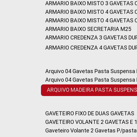
ARMARIO BAIXO MISTO 3 GAVETAS
ARMARIO BAIXO MISTO 4 GAVETAS
ARMARIO BAIXO MISTO 4 GAVETAS
ARMARIO BAIXO SECRETARIA M25
ARMARIO CREDENZA 3 GAVETAS DU
ARMARIO CREDENZA 4 GAVETAS DU
Arquivo 04 Gavetas Pasta Suspensa
Arquivo 04 Gavetas Pasta Suspensa
ARQUIVO MADEIRA PASTA SUSPEN
GAVETEIRO FIXO DE DUAS GAVETAS
GAVETEIRO VOLANTE 2 GAVETAS E 
Gaveteiro Volante 2 Gavetas P/past