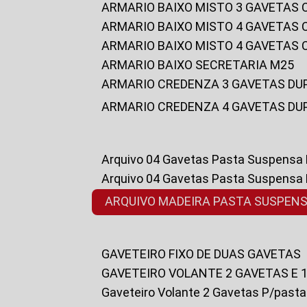
ARMARIO BAIXO MISTO 3 GAVETAS
ARMARIO BAIXO MISTO 4 GAVETAS
ARMARIO BAIXO MISTO 4 GAVETAS
ARMARIO BAIXO SECRETARIA M25
ARMARIO CREDENZA 3 GAVETAS DU
ARMARIO CREDENZA 4 GAVETAS DU
Arquivo 04 Gavetas Pasta Suspensa
Arquivo 04 Gavetas Pasta Suspensa
ARQUIVO MADEIRA PASTA SUSPEN
GAVETEIRO FIXO DE DUAS GAVETAS
GAVETEIRO VOLANTE 2 GAVETAS E 
Gaveteiro Volante 2 Gavetas P/past