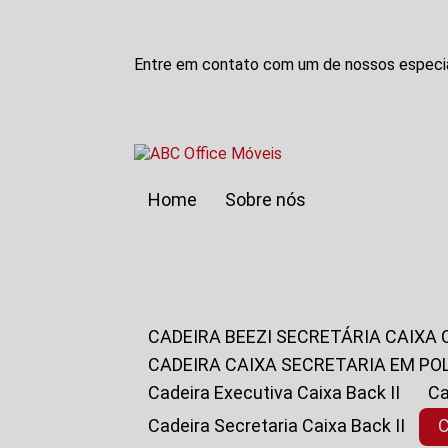
Entre em contato com um de nossos especia
Home
Sobre nós
CADEIRA BEEZI SECRETÁRIA CAIXA
CADEIRA CAIXA SECRETARIA EM PO
Cadeira Executiva Caixa Back II
Cadeira Secretaria Caixa Back II