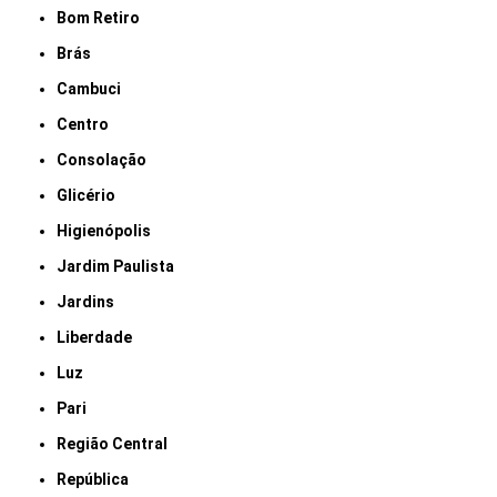
Bom Retiro
Brás
Cambuci
Centro
Consolação
Glicério
Higienópolis
Jardim Paulista
Jardins
Liberdade
Luz
Pari
Região Central
República