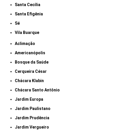
Santa Cecília
Santa Efigênia
Sé
Vila Buarque
Aclimação
Americanópolis
Bosque da Saúde
Cerqueira César
Chácara Klabin
Chácara Santo Antônio
Jardim Europa
Jardim Paulistano
Jardim Prudência
Jardim Vergueiro