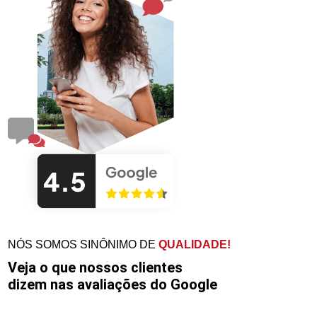
NÓS SOMOS SINÔNIMO DE
QUALIDADE!
Veja o que nossos clientes
dizem nas avaliações do Google