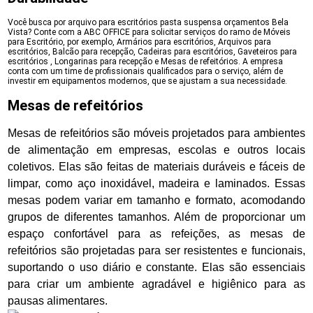
Você busca por arquivo para escritórios pasta suspensa orçamentos Bela
Vista? Conte com a ABC OFFICE para solicitar serviços do ramo de Móveis
para Escritório, por exemplo, Armários para escritórios, Arquivos para
escritórios, Balcão para recepção, Cadeiras para escritórios, Gaveteiros para
escritórios , Longarinas para recepção e Mesas de refeitórios. A empresa
conta com um time de profissionais qualificados para o serviço, além de
investir em equipamentos modernos, que se ajustam a sua necessidade.
Mesas de refeitórios
Mesas de refeitórios são móveis projetados para ambientes
de alimentação em empresas, escolas e outros locais
coletivos. Elas são feitas de materiais duráveis e fáceis de
limpar, como aço inoxidável, madeira e laminados. Essas
mesas podem variar em tamanho e formato, acomodando
grupos de diferentes tamanhos. Além de proporcionar um
espaço confortável para as refeições, as mesas de
refeitórios são projetadas para ser resistentes e funcionais,
suportando o uso diário e constante. Elas são essenciais
para criar um ambiente agradável e higiênico para as
pausas alimentares.