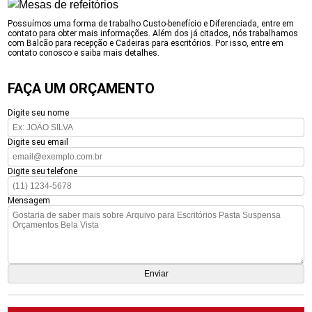
Possuímos uma forma de trabalho Custo-benefício e Diferenciada, entre em
contato para obter mais informações. Além dos já citados, nós trabalhamos
com Balcão para recepção e Cadeiras para escritórios. Por isso, entre em
contato conosco e saiba mais detalhes.
FAÇA UM ORÇAMENTO
Digite seu nome
Digite seu email
Digite seu telefone
Mensagem