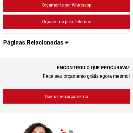
Orçamento por Whatsapp
Orçamento pelo Telefone
Páginas Relacionadas
ENCONTROU O QUE PROCURAVA?
Faça seu orçamento grátis agora mesmo!
Quero meu orçamento