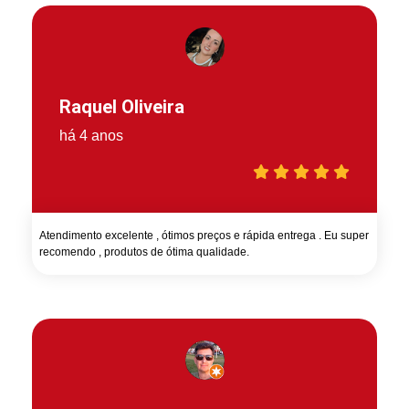
Raquel Oliveira
há 4 anos
Atendimento excelente , ótimos preços e rápida entrega . Eu super
recomendo , produtos de ótima qualidade.