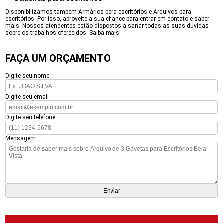
Disponibilizamos também Armários para escritórios e Arquivos para
escritórios. Por isso, aproveite a sua chance para entrar em contato e saber
mais. Nossos atendentes estão dispostos a sanar todas as suas dúvidas
sobre os trabalhos oferecidos. Saiba mais!
FAÇA UM ORÇAMENTO
Digite seu nome
Digite seu email
Digite seu telefone
Mensagem