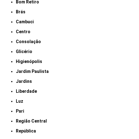
Bom Retiro
Brás
Cambuci
Centro
Consolação
Glicério
Higienópolis
Jardim Paulista
Jardins
Liberdade
Luz
Pari
Região Central
República