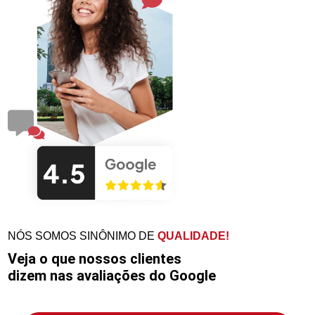
NÓS SOMOS SINÔNIMO DE
QUALIDADE!
Veja o que nossos clientes
dizem nas avaliações do Google