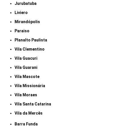
Jurubatuba
Liviero
Mirandópolis
Paraiso
Planalto Paulista
Vila Clementino
Vila Guacuri
Vila Guarani
Vila Mascote
Vila Missionária
Vila Moraes
Vila Santa Catarina
Vila da Mercês
Barra Funda