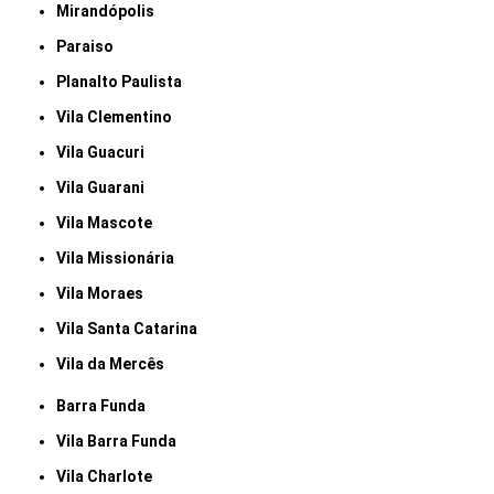
Mirandópolis
Paraiso
Planalto Paulista
Vila Clementino
Vila Guacuri
Vila Guarani
Vila Mascote
Vila Missionária
Vila Moraes
Vila Santa Catarina
Vila da Mercês
Barra Funda
Vila Barra Funda
Vila Charlote