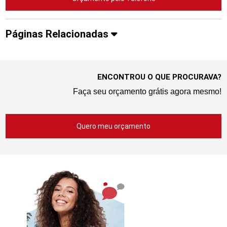
Páginas Relacionadas
ENCONTROU O QUE PROCURAVA?
Faça seu orçamento grátis agora mesmo!
Quero meu orçamento