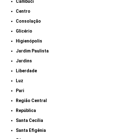
Cambuci
Centro
Consolação
Glicério
Higienópolis
Jardim Paulista
Jardins
Liberdade
Luz
Pari
Região Central
República
Santa Cecília
Santa Efigênia