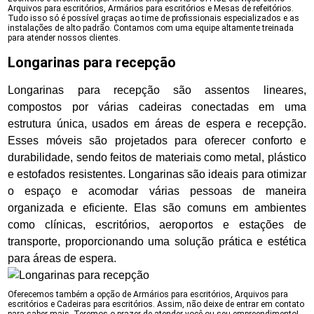
Arquivos para escritórios, Armários para escritórios e Mesas de refeitórios.
Tudo isso só é possível graças ao time de profissionais especializados e as
instalações de alto padrão. Contamos com uma equipe altamente treinada
para atender nossos clientes.
Longarinas para recepção
Longarinas para recepção são assentos lineares,
compostos por várias cadeiras conectadas em uma
estrutura única, usados em áreas de espera e recepção.
Esses móveis são projetados para oferecer conforto e
durabilidade, sendo feitos de materiais como metal, plástico
e estofados resistentes. Longarinas são ideais para otimizar
o espaço e acomodar várias pessoas de maneira
organizada e eficiente. Elas são comuns em ambientes
como clínicas, escritórios, aeroportos e estações de
transporte, proporcionando uma solução prática e estética
para áreas de espera.
Oferecemos também a opção de Armários para escritórios, Arquivos para
escritórios e Cadeiras para escritórios. Assim, não deixe de entrar em contato