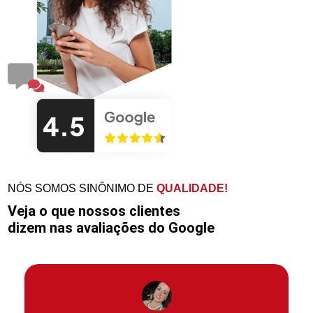
NÓS SOMOS SINÔNIMO DE
QUALIDADE!
Veja o que nossos clientes
dizem nas avaliações do Google