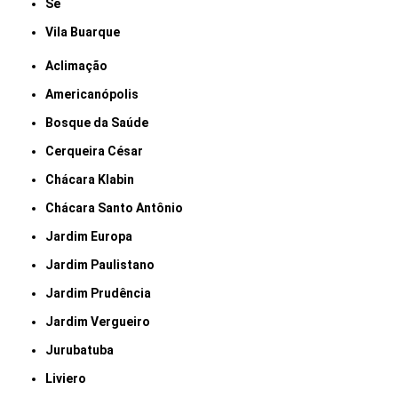
Sé
Vila Buarque
Aclimação
Americanópolis
Bosque da Saúde
Cerqueira César
Chácara Klabin
Chácara Santo Antônio
Jardim Europa
Jardim Paulistano
Jardim Prudência
Jardim Vergueiro
Jurubatuba
Liviero