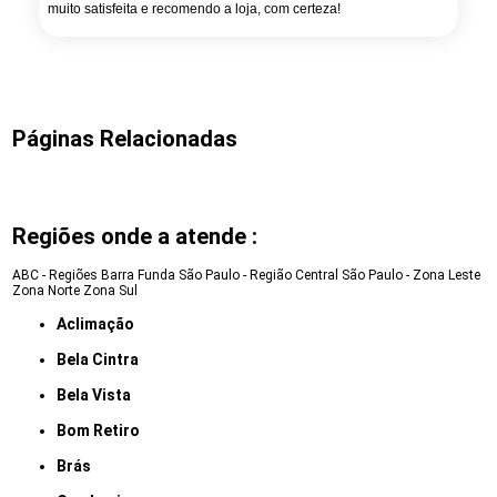
muito satisfeita e recomendo a loja, com certeza!
Páginas Relacionadas
Regiões onde a atende :
ABC - Regiões
Barra Funda
São Paulo - Região Central
São Paulo - Zona Leste
Zona Norte
Zona Sul
Aclimação
Bela Cintra
Bela Vista
Bom Retiro
Brás