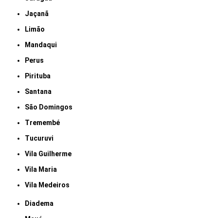
Jaçanã
Limão
Mandaqui
Perus
Pirituba
Santana
São Domingos
Tremembé
Tucuruvi
Vila Guilherme
Vila Maria
Vila Medeiros
Diadema