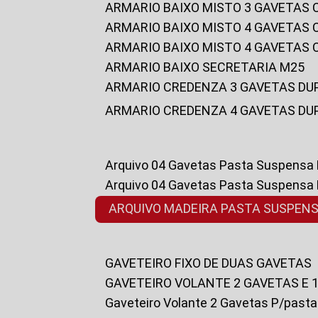
ARMARIO BAIXO MISTO 3 GAVETAS
ARMARIO BAIXO MISTO 4 GAVETAS
ARMARIO BAIXO MISTO 4 GAVETAS
ARMARIO BAIXO SECRETARIA M25
ARMARIO CREDENZA 3 GAVETAS DU
ARMARIO CREDENZA 4 GAVETAS DU
Arquivo 04 Gavetas Pasta Suspensa
Arquivo 04 Gavetas Pasta Suspensa
ARQUIVO MADEIRA PASTA SUSPEN
GAVETEIRO FIXO DE DUAS GAVETAS
GAVETEIRO VOLANTE 2 GAVETAS E 
Gaveteiro Volante 2 Gavetas P/past