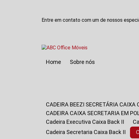
Entre em contato com um de nossos especia
Home
Sobre nós
CADEIRA BEEZI SECRETÁRIA CAIXA
CADEIRA CAIXA SECRETARIA EM PO
Cadeira Executiva Caixa Back II
Cadeira Secretaria Caixa Back II