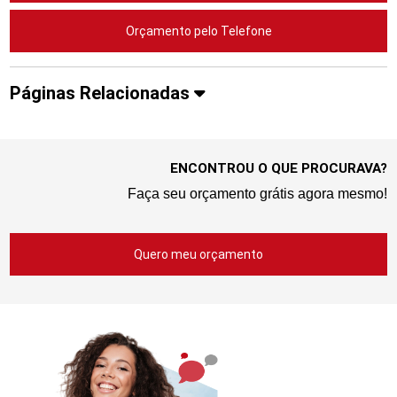
Orçamento pelo Telefone
Páginas Relacionadas
ENCONTROU O QUE PROCURAVA?
Faça seu orçamento grátis agora mesmo!
Quero meu orçamento