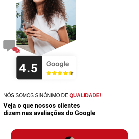
NÓS SOMOS SINÔNIMO DE
QUALIDADE!
Veja o que nossos clientes
dizem nas avaliações do Google