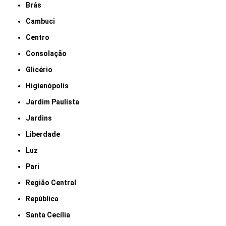
Brás
Cambuci
Centro
Consolação
Glicério
Higienópolis
Jardim Paulista
Jardins
Liberdade
Luz
Pari
Região Central
República
Santa Cecília