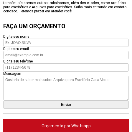
também oferecemos outros trabalhamos, além dos citados, como Armários
para escritórios e Arquivos para escritórios. Saiba mais entrando em contato
conosco. Teremos prazer em atender você!
FAÇA UM ORÇAMENTO
Digite seu nome
Digite seu email
Digite seu telefone
Mensagem
Orçamento por Whatsapp