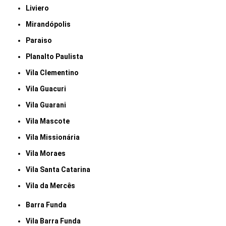
Liviero
Mirandópolis
Paraiso
Planalto Paulista
Vila Clementino
Vila Guacuri
Vila Guarani
Vila Mascote
Vila Missionária
Vila Moraes
Vila Santa Catarina
Vila da Mercês
Barra Funda
Vila Barra Funda