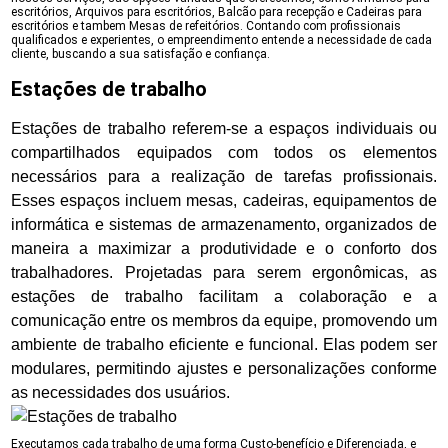
escritórios, Arquivos para escritórios, Balcão para recepção e Cadeiras para
escritórios e tambem Mesas de refeitórios. Contando com profissionais
qualificados e experientes, o empreendimento entende a necessidade de cada
cliente, buscando a sua satisfação e confiança.
Estações de trabalho
Estações de trabalho referem-se a espaços individuais ou
compartilhados equipados com todos os elementos
necessários para a realização de tarefas profissionais.
Esses espaços incluem mesas, cadeiras, equipamentos de
informática e sistemas de armazenamento, organizados de
maneira a maximizar a produtividade e o conforto dos
trabalhadores. Projetadas para serem ergonômicas, as
estações de trabalho facilitam a colaboração e a
comunicação entre os membros da equipe, promovendo um
ambiente de trabalho eficiente e funcional. Elas podem ser
modulares, permitindo ajustes e personalizações conforme
as necessidades dos usuários.
Executamos cada trabalho de uma forma Custo-benefício e Diferenciada, e