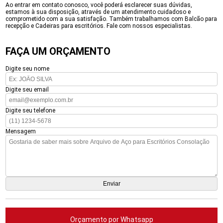
Ao entrar em contato conosco, você poderá esclarecer suas dúvidas,
estamos à sua disposição, através de um atendimento cuidadoso e
comprometido com a sua satisfação. Também trabalhamos com Balcão para
recepção e Cadeiras para escritórios. Fale com nossos especialistas.
FAÇA UM ORÇAMENTO
Digite seu nome
Digite seu email
Digite seu telefone
Mensagem
Orçamento por Whatsapp