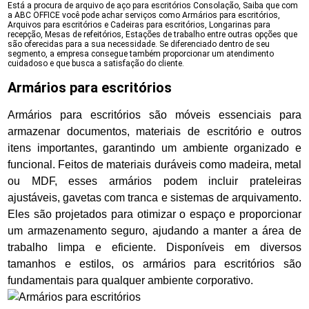
Está a procura de arquivo de aço para escritórios Consolação, Saiba que com
a ABC OFFICE você pode achar serviços como Armários para escritórios,
Arquivos para escritórios e Cadeiras para escritórios, Longarinas para
recepção, Mesas de refeitórios, Estações de trabalho entre outras opções que
são oferecidas para a sua necessidade. Se diferenciado dentro de seu
segmento, a empresa consegue também proporcionar um atendimento
cuidadoso e que busca a satisfação do cliente.
Armários para escritórios
Armários para escritórios são móveis essenciais para
armazenar documentos, materiais de escritório e outros
itens importantes, garantindo um ambiente organizado e
funcional. Feitos de materiais duráveis como madeira, metal
ou MDF, esses armários podem incluir prateleiras
ajustáveis, gavetas com tranca e sistemas de arquivamento.
Eles são projetados para otimizar o espaço e proporcionar
um armazenamento seguro, ajudando a manter a área de
trabalho limpa e eficiente. Disponíveis em diversos
tamanhos e estilos, os armários para escritórios são
fundamentais para qualquer ambiente corporativo.