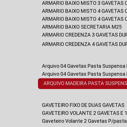
ARMARIO BAIXO MISTO 3 GAVETAS
ARMARIO BAIXO MISTO 4 GAVETAS
ARMARIO BAIXO MISTO 4 GAVETAS
ARMARIO BAIXO SECRETARIA M25
ARMARIO CREDENZA 3 GAVETAS DU
ARMARIO CREDENZA 4 GAVETAS DU
Arquivo 04 Gavetas Pasta Suspensa
Arquivo 04 Gavetas Pasta Suspensa
ARQUIVO MADEIRA PASTA SUSPEN
GAVETEIRO FIXO DE DUAS GAVETAS
GAVETEIRO VOLANTE 2 GAVETAS E 
Gaveteiro Volante 2 Gavetas P/past