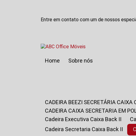
Entre em contato com um de nossos especia
Home
Sobre nós
CADEIRA BEEZI SECRETÁRIA CAIXA
CADEIRA CAIXA SECRETARIA EM PO
Cadeira Executiva Caixa Back II
Cadeira Secretaria Caixa Back II