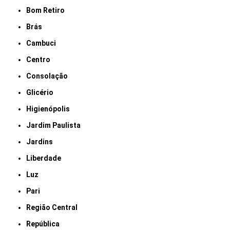
Bom Retiro
Brás
Cambuci
Centro
Consolação
Glicério
Higienópolis
Jardim Paulista
Jardins
Liberdade
Luz
Pari
Região Central
República