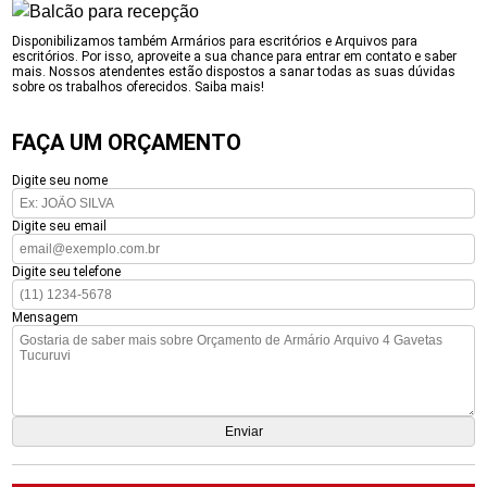
Disponibilizamos também Armários para escritórios e Arquivos para
escritórios. Por isso, aproveite a sua chance para entrar em contato e saber
mais. Nossos atendentes estão dispostos a sanar todas as suas dúvidas
sobre os trabalhos oferecidos. Saiba mais!
FAÇA UM ORÇAMENTO
Digite seu nome
Digite seu email
Digite seu telefone
Mensagem