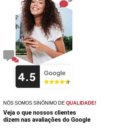
NÓS SOMOS SINÔNIMO DE
QUALIDADE!
Veja o que nossos clientes
dizem nas avaliações do Google