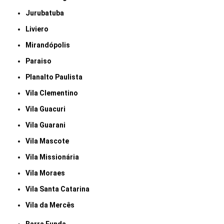
Jurubatuba
Liviero
Mirandópolis
Paraiso
Planalto Paulista
Vila Clementino
Vila Guacuri
Vila Guarani
Vila Mascote
Vila Missionária
Vila Moraes
Vila Santa Catarina
Vila da Mercês