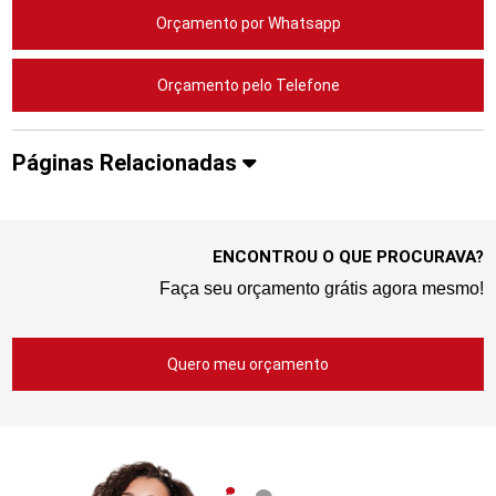
Orçamento por Whatsapp
Orçamento pelo Telefone
Páginas Relacionadas
ENCONTROU O QUE PROCURAVA?
Faça seu orçamento grátis agora mesmo!
Quero meu orçamento