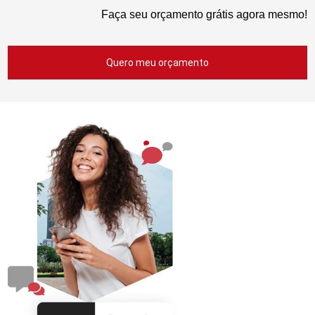
Faça seu orçamento grátis agora mesmo!
Quero meu orçamento