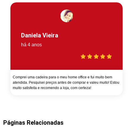
Daniela Vieira
há 4 anos
Comprei uma cadeira para o meu home office e fui muito bem
atendida. Pesquisei preços antes de comprar e valeu muito! Estou
muito satisfeita e recomendo a loja, com certeza!
Páginas Relacionadas