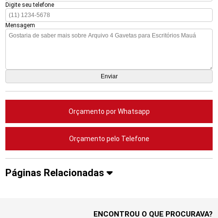
Digite seu telefone
Mensagem
Orçamento por Whatsapp
Orçamento pelo Telefone
Páginas Relacionadas
ENCONTROU O QUE PROCURAVA?