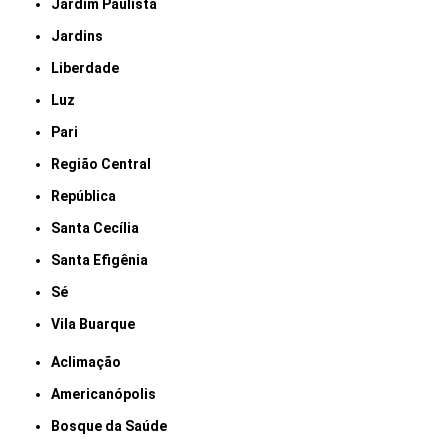
Jardim Paulista
Jardins
Liberdade
Luz
Pari
Região Central
República
Santa Cecília
Santa Efigênia
Sé
Vila Buarque
Aclimação
Americanópolis
Bosque da Saúde