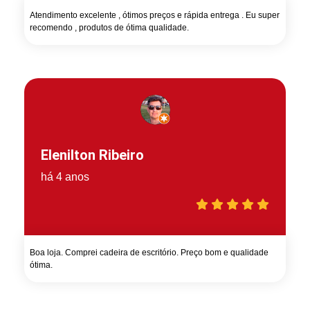
Atendimento excelente , ótimos preços e rápida entrega . Eu super
recomendo , produtos de ótima qualidade.
Elenilton Ribeiro
há 4 anos
Boa loja. Comprei cadeira de escritório. Preço bom e qualidade
ótima.