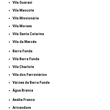
Vila Guarani
Vila Mascote
Vila Missionária
Vila Moraes
Vila Santa Catarina
Vila da Mercês
Barra Funda
Vila Barra Funda
Vila Charlote
Vila dos Ferroviários
Várzea da Barra Funda
Água Branca
Anália Franco
Aricanduva