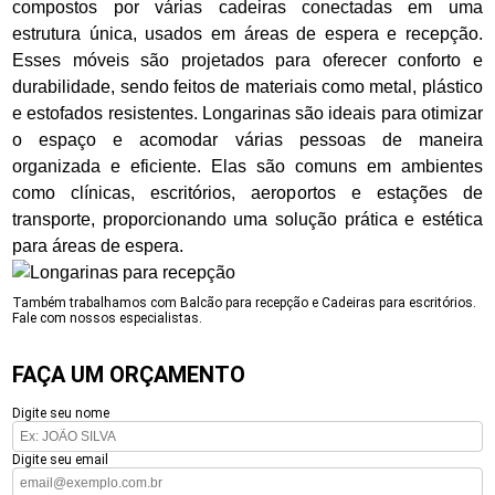
compostos por várias cadeiras conectadas em uma
estrutura única, usados em áreas de espera e recepção.
Esses móveis são projetados para oferecer conforto e
durabilidade, sendo feitos de materiais como metal, plástico
e estofados resistentes. Longarinas são ideais para otimizar
o espaço e acomodar várias pessoas de maneira
organizada e eficiente. Elas são comuns em ambientes
como clínicas, escritórios, aeroportos e estações de
transporte, proporcionando uma solução prática e estética
para áreas de espera.
Também trabalhamos com Balcão para recepção e Cadeiras para escritórios.
Fale com nossos especialistas.
FAÇA UM ORÇAMENTO
Digite seu nome
Digite seu email