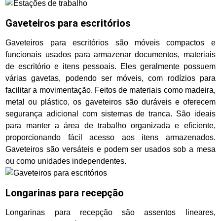
Gaveteiros para escritórios
Gaveteiros para escritórios são móveis compactos e
funcionais usados para armazenar documentos, materiais
de escritório e itens pessoais. Eles geralmente possuem
várias gavetas, podendo ser móveis, com rodízios para
facilitar a movimentação. Feitos de materiais como madeira,
metal ou plástico, os gaveteiros são duráveis e oferecem
segurança adicional com sistemas de tranca. São ideais
para manter a área de trabalho organizada e eficiente,
proporcionando fácil acesso aos itens armazenados.
Gaveteiros são versáteis e podem ser usados sob a mesa
ou como unidades independentes.
Longarinas para recepção
Longarinas para recepção são assentos lineares,