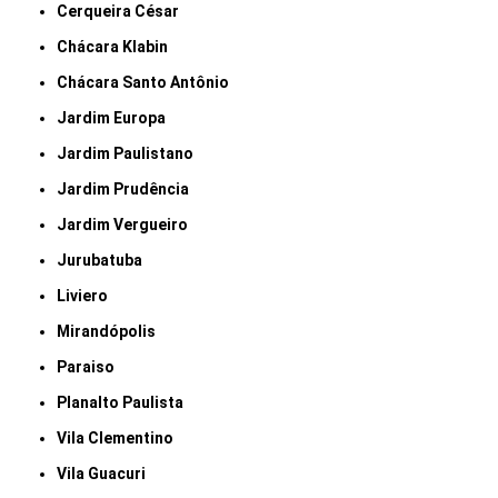
Cerqueira César
Chácara Klabin
Chácara Santo Antônio
Jardim Europa
Jardim Paulistano
Jardim Prudência
Jardim Vergueiro
Jurubatuba
Liviero
Mirandópolis
Paraiso
Planalto Paulista
Vila Clementino
Vila Guacuri