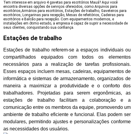
Tem interesse em arquivo 4 gavetas para escritórios Mauá? Aqui você
encontra diversas opções de serviços oferecidos, como Arquivos para
escritórios,Armários para escritórios, Estações de trabalho, Gaveteiros para
escritórios, Longarinas para recepção, Mesas de refeitórios, Cadeiras para
escritórios e Balcão para recepção. Com equipamentos modernos, e
instalações em ótimo estado, a empresa é capaz de suprir a necessidade de
seus clientes, conquistando sua confiança.
Estações de trabalho
Estações de trabalho referem-se a espaços individuais ou
compartilhados equipados com todos os elementos
necessários para a realização de tarefas profissionais.
Esses espaços incluem mesas, cadeiras, equipamentos de
informática e sistemas de armazenamento, organizados de
maneira a maximizar a produtividade e o conforto dos
trabalhadores. Projetadas para serem ergonômicas, as
estações de trabalho facilitam a colaboração e a
comunicação entre os membros da equipe, promovendo um
ambiente de trabalho eficiente e funcional. Elas podem ser
modulares, permitindo ajustes e personalizações conforme
as necessidades dos usuários.