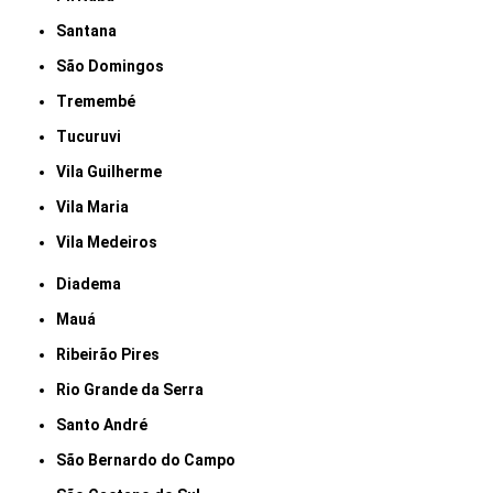
Santana
São Domingos
Tremembé
Tucuruvi
Vila Guilherme
Vila Maria
Vila Medeiros
Diadema
Mauá
Ribeirão Pires
Rio Grande da Serra
Santo André
São Bernardo do Campo