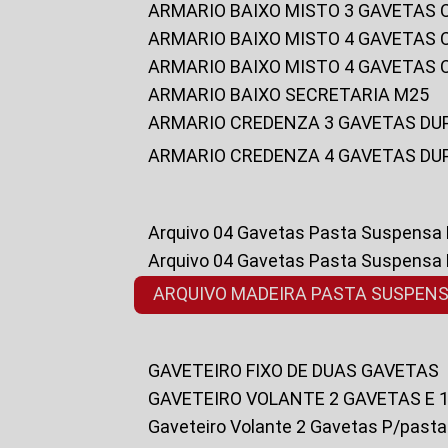
ARMARIO BAIXO MISTO 3 GAVETAS
ARMARIO BAIXO MISTO 4 GAVETAS
ARMARIO BAIXO MISTO 4 GAVETAS
ARMARIO BAIXO SECRETARIA M25
ARMARIO CREDENZA 3 GAVETAS DU
ARMARIO CREDENZA 4 GAVETAS DU
Arquivo 04 Gavetas Pasta Suspensa
Arquivo 04 Gavetas Pasta Suspensa
ARQUIVO MADEIRA PASTA SUSPEN
GAVETEIRO FIXO DE DUAS GAVETAS
GAVETEIRO VOLANTE 2 GAVETAS E 
Gaveteiro Volante 2 Gavetas P/past