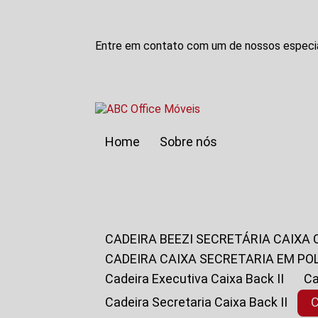
Entre em contato com um de nossos especia
Home
Sobre nós
CADEIRA BEEZI SECRETÁRIA CAIXA
CADEIRA CAIXA SECRETARIA EM PO
Cadeira Executiva Caixa Back II
Cadeira Secretaria Caixa Back II