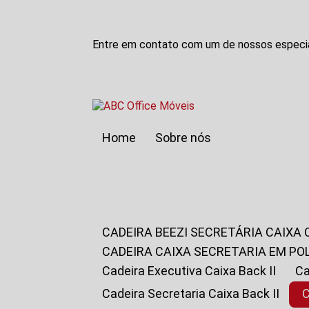
Entre em contato com um de nossos especia
Home
Sobre nós
CADEIRA BEEZI SECRETÁRIA CAIXA
CADEIRA CAIXA SECRETARIA EM PO
Cadeira Executiva Caixa Back II
Cadeira Secretaria Caixa Back II