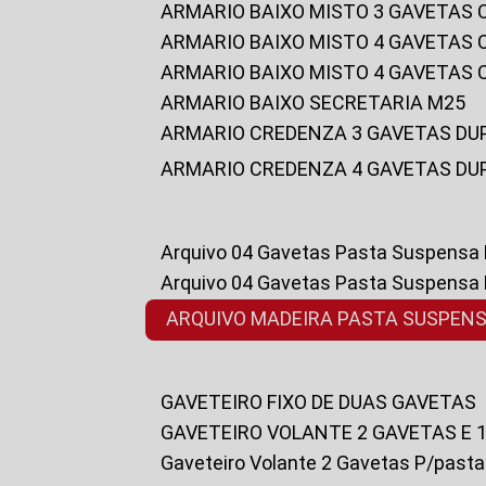
ARMARIO BAIXO MISTO 3 GAVETAS
ARMARIO BAIXO MISTO 4 GAVETAS
ARMARIO BAIXO MISTO 4 GAVETAS
ARMARIO BAIXO SECRETARIA M25
ARMARIO CREDENZA 3 GAVETAS DU
ARMARIO CREDENZA 4 GAVETAS DU
Arquivo 04 Gavetas Pasta Suspensa
Arquivo 04 Gavetas Pasta Suspensa
ARQUIVO MADEIRA PASTA SUSPEN
GAVETEIRO FIXO DE DUAS GAVETAS
GAVETEIRO VOLANTE 2 GAVETAS E 
Gaveteiro Volante 2 Gavetas P/past