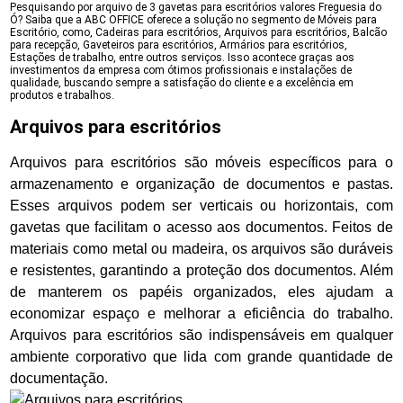
Pesquisando por arquivo de 3 gavetas para escritórios valores Freguesia do
Ó? Saiba que a ABC OFFICE oferece a solução no segmento de Móveis para
Escritório, como, Cadeiras para escritórios, Arquivos para escritórios, Balcão
para recepção, Gaveteiros para escritórios, Armários para escritórios,
Estações de trabalho, entre outros serviços. Isso acontece graças aos
investimentos da empresa com ótimos profissionais e instalações de
qualidade, buscando sempre a satisfação do cliente e a excelência em
produtos e trabalhos.
Arquivos para escritórios
Arquivos para escritórios são móveis específicos para o
armazenamento e organização de documentos e pastas.
Esses arquivos podem ser verticais ou horizontais, com
gavetas que facilitam o acesso aos documentos. Feitos de
materiais como metal ou madeira, os arquivos são duráveis
e resistentes, garantindo a proteção dos documentos. Além
de manterem os papéis organizados, eles ajudam a
economizar espaço e melhorar a eficiência do trabalho.
Arquivos para escritórios são indispensáveis em qualquer
ambiente corporativo que lida com grande quantidade de
documentação.