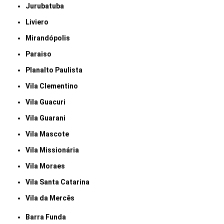
Jurubatuba
Liviero
Mirandópolis
Paraiso
Planalto Paulista
Vila Clementino
Vila Guacuri
Vila Guarani
Vila Mascote
Vila Missionária
Vila Moraes
Vila Santa Catarina
Vila da Mercês
Barra Funda