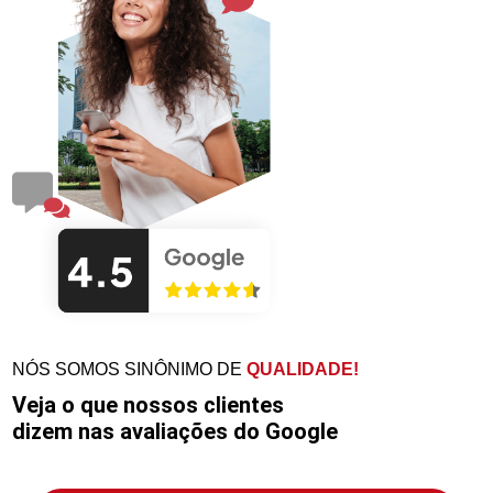
NÓS SOMOS SINÔNIMO DE
QUALIDADE!
Veja o que nossos clientes
dizem nas avaliações do Google