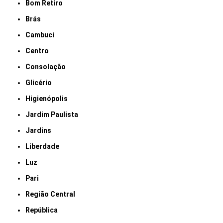
Bom Retiro
Brás
Cambuci
Centro
Consolação
Glicério
Higienópolis
Jardim Paulista
Jardins
Liberdade
Luz
Pari
Região Central
República