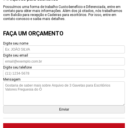
Possuímos uma forma de trabalho Custo-benefício e Diferenciada, entre em
contato para obter mais informações. Além dos já citados, nós trabalhamos
com Balcão para recepção e Cadeiras para escritórios. Por isso, entre em
contato conosco e saiba mais detalhes.
FAÇA UM ORÇAMENTO
Digite seu nome
Digite seu email
Digite seu telefone
Mensagem