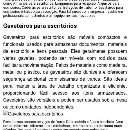
como Armários para escritórios, Longarinas para recepção, Arquivos para
escritórios, Cadeiras para escritórios, Estações de trabalho, Gaveteiros para
escritórios e Balcão para recepção. Para tal sucesso, a empresa investiu em
profissionais competentes e em equipamentos inovadores.
Gaveteiros para escritórios
Gaveteiros para escritórios são móveis compactos e
funcionais usados para armazenar documentos, materiais
de escritório e itens pessoais. Eles geralmente possuem
várias gavetas, podendo ser móveis, com rodízios para
facilitar a movimentação. Feitos de materiais como madeira,
metal ou plástico, os gaveteiros são duráveis e oferecem
segurança adicional com sistemas de tranca. São ideais
para manter a área de trabalho organizada e eficiente,
proporcionando fácil acesso aos itens armazenados.
Gaveteiros são versáteis e podem ser usados sob a mesa
ou como unidades independentes.
Executamos nossos serviços de forma Diferenciada e Custo-benefício. Com
um atendimento diferenciado e cuidadoso, teremos o prazer de sanar suas