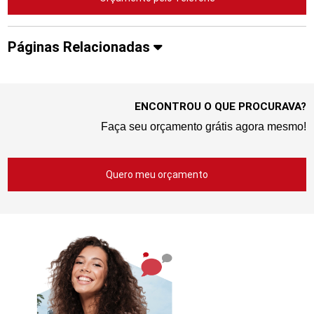
Páginas Relacionadas
ENCONTROU O QUE PROCURAVA?
Faça seu orçamento grátis agora mesmo!
Quero meu orçamento