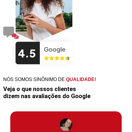
NÓS SOMOS SINÔNIMO DE
QUALIDADE!
Veja o que nossos clientes
dizem nas avaliações do Google