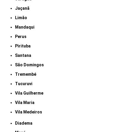
Jaçanã
Limão
Mandaqui
Perus
Pirituba
Santana
São Domingos
Tremembé
Tucuruvi
Vila Guilherme
Vila Maria
Vila Medeiros
Diadema