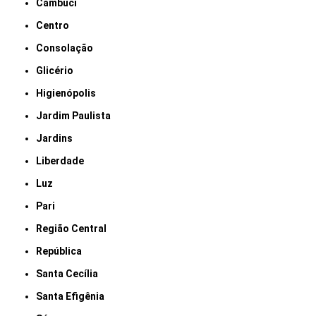
Cambuci
Centro
Consolação
Glicério
Higienópolis
Jardim Paulista
Jardins
Liberdade
Luz
Pari
Região Central
República
Santa Cecília
Santa Efigênia