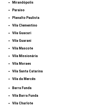
Mirandópolis
Paraiso
Planalto Paulista
Vila Clementino
Vila Guacuri
Vila Guarani
Vila Mascote
Vila Missionária
Vila Moraes
Vila Santa Catarina
Vila da Mercês
Barra Funda
Vila Barra Funda
Vila Charlote