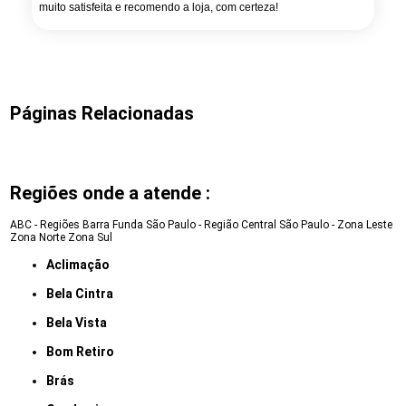
muito satisfeita e recomendo a loja, com certeza!
Páginas Relacionadas
Regiões onde a atende :
ABC - Regiões
Barra Funda
São Paulo - Região Central
São Paulo - Zona Leste
Zona Norte
Zona Sul
Aclimação
Bela Cintra
Bela Vista
Bom Retiro
Brás