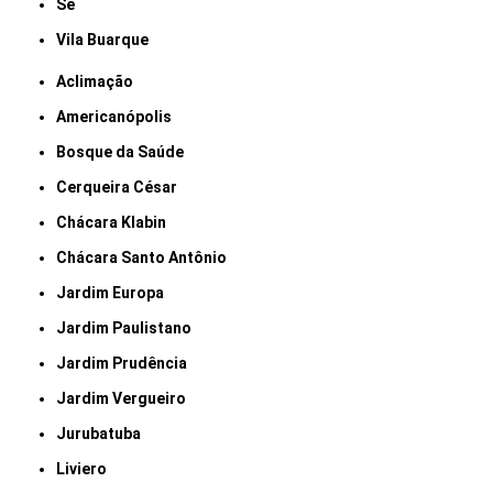
Sé
Vila Buarque
Aclimação
Americanópolis
Bosque da Saúde
Cerqueira César
Chácara Klabin
Chácara Santo Antônio
Jardim Europa
Jardim Paulistano
Jardim Prudência
Jardim Vergueiro
Jurubatuba
Liviero