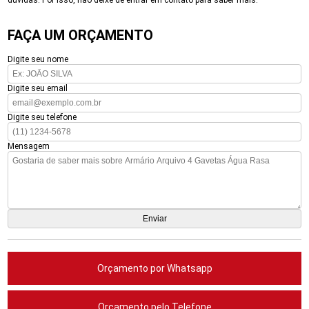
dúvidas. Por isso, não deixe de entrar em contato para saber mais.
FAÇA UM ORÇAMENTO
Digite seu nome
Digite seu email
Digite seu telefone
Mensagem
Orçamento por Whatsapp
Orçamento pelo Telefone