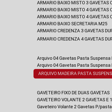
ARMARIO BAIXO MISTO 3 GAVETAS
ARMARIO BAIXO MISTO 4 GAVETAS
ARMARIO BAIXO MISTO 4 GAVETAS
ARMARIO BAIXO SECRETARIA M25
ARMARIO CREDENZA 3 GAVETAS DU
ARMARIO CREDENZA 4 GAVETAS DU
Arquivo 04 Gavetas Pasta Suspensa
Arquivo 04 Gavetas Pasta Suspensa
ARQUIVO MADEIRA PASTA SUSPEN
GAVETEIRO FIXO DE DUAS GAVETAS
GAVETEIRO VOLANTE 2 GAVETAS E 
Gaveteiro Volante 2 Gavetas P/past