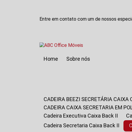
Entre em contato com um de nossos especia
Home
Sobre nós
CADEIRA BEEZI SECRETÁRIA CAIXA
CADEIRA CAIXA SECRETARIA EM PO
Cadeira Executiva Caixa Back II
Cadeira Secretaria Caixa Back II