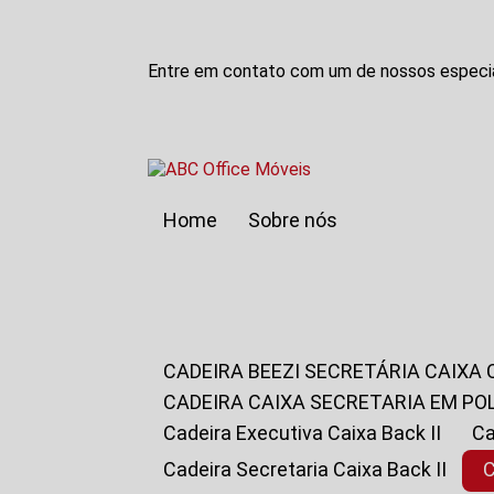
Entre em contato com um de nossos especia
Home
Sobre nós
CADEIRA BEEZI SECRETÁRIA CAIXA
CADEIRA CAIXA SECRETARIA EM PO
Cadeira Executiva Caixa Back II
Cadeira Secretaria Caixa Back II