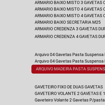
ARMARIO BAIXO MISTO 3 GAVETAS
ARMARIO BAIXO MISTO 4 GAVETAS
ARMARIO BAIXO MISTO 4 GAVETAS
ARMARIO BAIXO SECRETARIA M25
ARMARIO CREDENZA 3 GAVETAS DU
ARMARIO CREDENZA 4 GAVETAS DU
Arquivo 04 Gavetas Pasta Suspensa
Arquivo 04 Gavetas Pasta Suspensa
ARQUIVO MADEIRA PASTA SUSPEN
GAVETEIRO FIXO DE DUAS GAVETAS
GAVETEIRO VOLANTE 2 GAVETAS E 
Gaveteiro Volante 2 Gavetas P/past