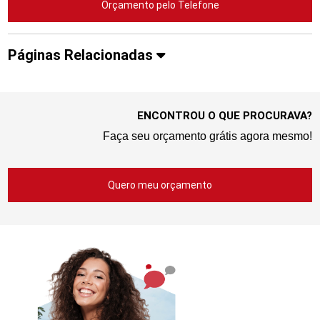
Orçamento pelo Telefone
Páginas Relacionadas
ENCONTROU O QUE PROCURAVA?
Faça seu orçamento grátis agora mesmo!
Quero meu orçamento