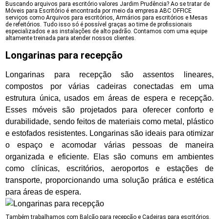
Buscando arquivos para escritório valores Jardim Prudência? Ao se tratar de
Móveis para Escritório é encontrada por meio da empresa ABC OFFICE
serviços como Arquivos para escritórios, Armários para escritórios e Mesas
de refeitórios. Tudo isso só é possível graças ao time de profissionais
especializados e as instalações de alto padrão. Contamos com uma equipe
altamente treinada para atender nossos clientes.
Longarinas para recepção
Longarinas para recepção são assentos lineares,
compostos por várias cadeiras conectadas em uma
estrutura única, usados em áreas de espera e recepção.
Esses móveis são projetados para oferecer conforto e
durabilidade, sendo feitos de materiais como metal, plástico
e estofados resistentes. Longarinas são ideais para otimizar
o espaço e acomodar várias pessoas de maneira
organizada e eficiente. Elas são comuns em ambientes
como clínicas, escritórios, aeroportos e estações de
transporte, proporcionando uma solução prática e estética
para áreas de espera.
Também trabalhamos com Balcão para recepção e Cadeiras para escritórios.