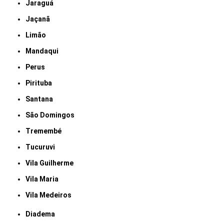
Jaraguá
Jaçanã
Limão
Mandaqui
Perus
Pirituba
Santana
São Domingos
Tremembé
Tucuruvi
Vila Guilherme
Vila Maria
Vila Medeiros
Diadema