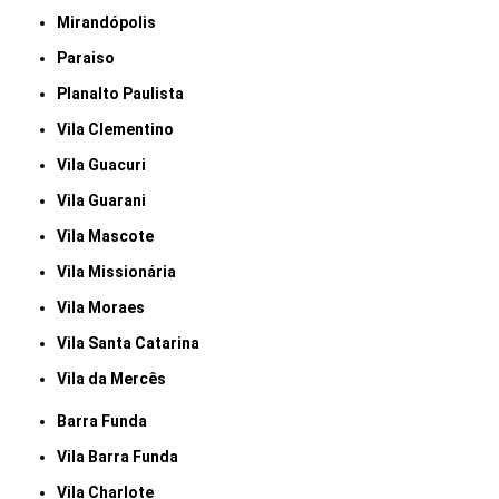
Mirandópolis
Paraiso
Planalto Paulista
Vila Clementino
Vila Guacuri
Vila Guarani
Vila Mascote
Vila Missionária
Vila Moraes
Vila Santa Catarina
Vila da Mercês
Barra Funda
Vila Barra Funda
Vila Charlote