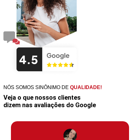
NÓS SOMOS SINÔNIMO DE
QUALIDADE!
Veja o que nossos clientes
dizem nas avaliações do Google