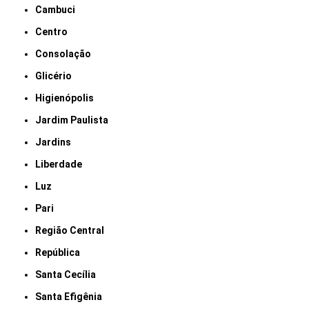
Cambuci
Centro
Consolação
Glicério
Higienópolis
Jardim Paulista
Jardins
Liberdade
Luz
Pari
Região Central
República
Santa Cecília
Santa Efigênia