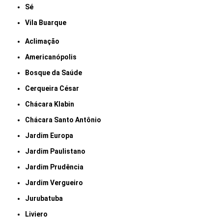
Sé
Vila Buarque
Aclimação
Americanópolis
Bosque da Saúde
Cerqueira César
Chácara Klabin
Chácara Santo Antônio
Jardim Europa
Jardim Paulistano
Jardim Prudência
Jardim Vergueiro
Jurubatuba
Liviero