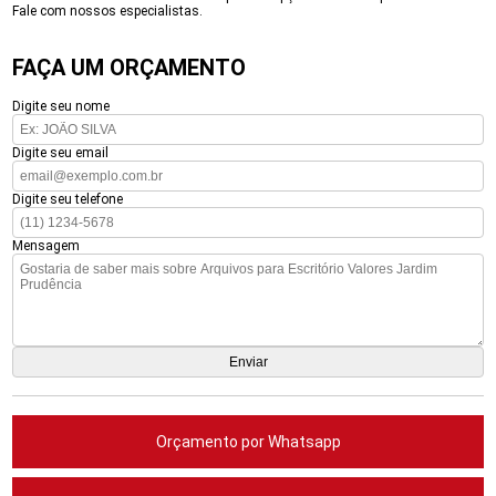
Fale com nossos especialistas.
FAÇA UM ORÇAMENTO
Digite seu nome
Digite seu email
Digite seu telefone
Mensagem
Orçamento por Whatsapp