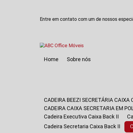
Entre em contato com um de nossos especia
Home
Sobre nós
CADEIRA BEEZI SECRETÁRIA CAIXA
CADEIRA CAIXA SECRETARIA EM PO
Cadeira Executiva Caixa Back II
Cadeira Secretaria Caixa Back II