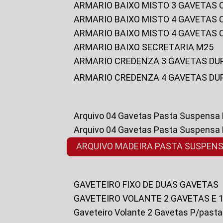
ARMARIO BAIXO MISTO 3 GAVETAS
ARMARIO BAIXO MISTO 4 GAVETAS
ARMARIO BAIXO MISTO 4 GAVETAS
ARMARIO BAIXO SECRETARIA M25
ARMARIO CREDENZA 3 GAVETAS DU
ARMARIO CREDENZA 4 GAVETAS DU
Arquivo 04 Gavetas Pasta Suspensa
Arquivo 04 Gavetas Pasta Suspensa
ARQUIVO MADEIRA PASTA SUSPEN
GAVETEIRO FIXO DE DUAS GAVETAS
GAVETEIRO VOLANTE 2 GAVETAS E 
Gaveteiro Volante 2 Gavetas P/past