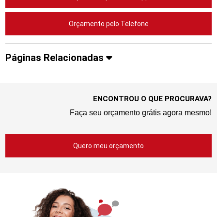
Orçamento pelo Telefone
Páginas Relacionadas
ENCONTROU O QUE PROCURAVA?
Faça seu orçamento grátis agora mesmo!
Quero meu orçamento