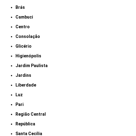
Brás
Cambuci
Centro
Consolação
Glicério
Higienópolis
Jardim Paulista
Jardins
Liberdade
Luz
Pari
Região Central
República
Santa Cecília