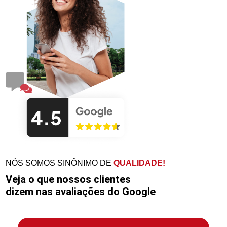
NÓS SOMOS SINÔNIMO DE
QUALIDADE!
Veja o que nossos clientes
dizem nas avaliações do Google