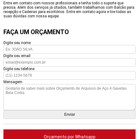
Entre em contato com nossos profissionais e tenha todo o suporte que
precisa. Além dos serviços já citados, também trabalhamos com Balcão para
recepção e Cadeiras para escritórios. Entre em contato agora e tire todas as
suas dúvidas com nossa equipe.
FAÇA UM ORÇAMENTO
Digite seu nome
Digite seu email
Digite seu telefone
Mensagem
Orçamento por Whatsapp