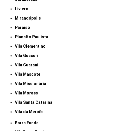
Liviero
Mirandópolis
Paraiso
Planalto Paulista
Vila Clementino
Vila Guacuri
Vila Guarani
Vila Mascote
Vila Missionária
Vila Moraes
Vila Santa Catarina
Vila da Mercês
Barra Funda