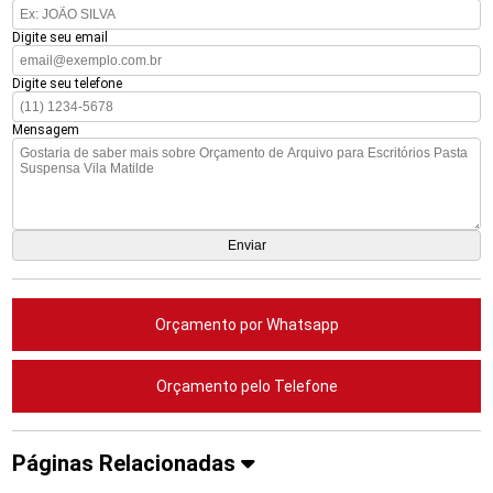
Digite seu email
Digite seu telefone
Mensagem
Orçamento por Whatsapp
Orçamento pelo Telefone
Páginas Relacionadas