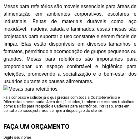
Mesas para refeitórios são móveis essenciais para áreas de
alimentação em ambientes corporativos, escolares e
industriais. Feitas de materiais duráveis como aço
inoxidável, madeira tratada e laminados, essas mesas são
projetadas para suportar o uso constante e serem fáceis de
limpar. Elas estão disponíveis em diversos tamanhos e
formatos, permitindo a acomodação de grupos pequenos ou
grandes. Mesas para refeitórios são importantes para
proporcionar um espaço confortável e higiênico para
refeições, promovendo a socialização e o bem-estar dos
usuários durante as pausas alimentares.
Fale conosco e solicite já o que precisa com toda a Custo-benefício e
Diferenciada necessária. Além dos já citados, também oferecemos trabalhos
como Balcão para recepção e Cadeiras para escritórios. Por isso, entre em
contato conosco,estamos sempre a disposição do cliente.
FAÇA UM ORÇAMENTO
Digite seu nome