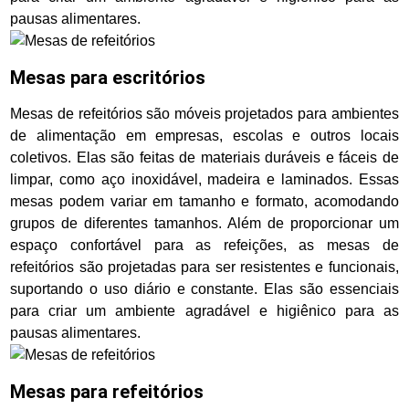
pausas alimentares.
Mesas para escritórios
Mesas de refeitórios são móveis projetados para ambientes
de alimentação em empresas, escolas e outros locais
coletivos. Elas são feitas de materiais duráveis e fáceis de
limpar, como aço inoxidável, madeira e laminados. Essas
mesas podem variar em tamanho e formato, acomodando
grupos de diferentes tamanhos. Além de proporcionar um
espaço confortável para as refeições, as mesas de
refeitórios são projetadas para ser resistentes e funcionais,
suportando o uso diário e constante. Elas são essenciais
para criar um ambiente agradável e higiênico para as
pausas alimentares.
Mesas para refeitórios