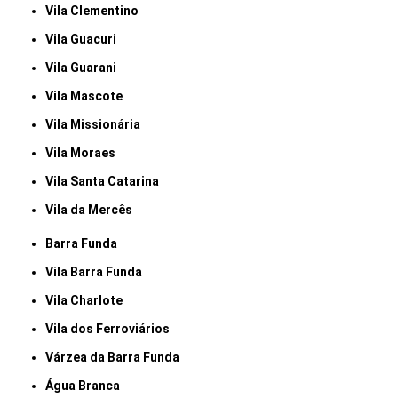
Vila Clementino
Vila Guacuri
Vila Guarani
Vila Mascote
Vila Missionária
Vila Moraes
Vila Santa Catarina
Vila da Mercês
Barra Funda
Vila Barra Funda
Vila Charlote
Vila dos Ferroviários
Várzea da Barra Funda
Água Branca