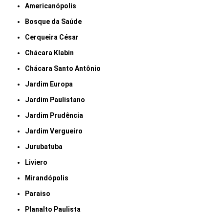
Americanópolis
Bosque da Saúde
Cerqueira César
Chácara Klabin
Chácara Santo Antônio
Jardim Europa
Jardim Paulistano
Jardim Prudência
Jardim Vergueiro
Jurubatuba
Liviero
Mirandópolis
Paraiso
Planalto Paulista