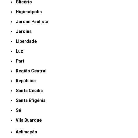
Glicério
Higienópolis
Jardim Paulista
Jardins
Liberdade
Luz
Pari
Região Central
República
Santa Cecília
Santa Efigênia
Sé
Vila Buarque
Aclimação