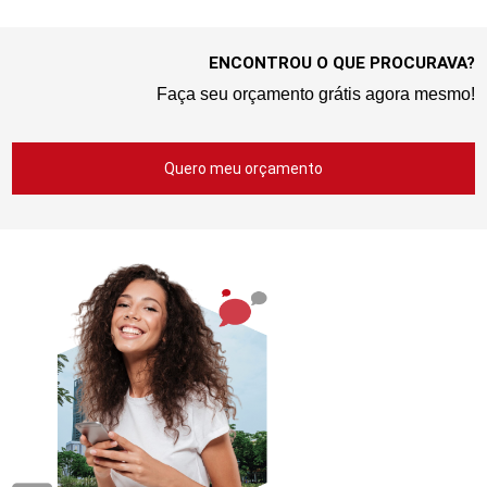
ENCONTROU O QUE PROCURAVA?
Faça seu orçamento grátis agora mesmo!
Quero meu orçamento