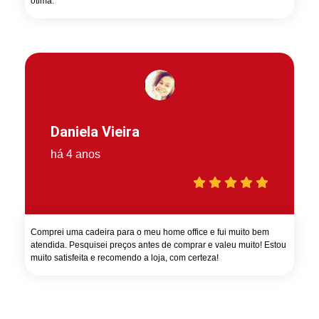
ótima.
Daniela Vieira
há 4 anos
Comprei uma cadeira para o meu home office e fui muito bem
atendida. Pesquisei preços antes de comprar e valeu muito! Estou
muito satisfeita e recomendo a loja, com certeza!