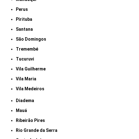
Perus
Pirituba
Santana
São Domingos
Tremembé
Tucuruvi
Vila Guilherme
Vila Maria
Vila Medeiros
Diadema
Mauá
Ribeirão Pires
Rio Grande da Serra