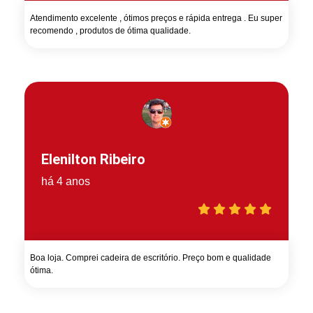
Atendimento excelente , ótimos preços e rápida entrega . Eu super
recomendo , produtos de ótima qualidade.
Elenilton Ribeiro
há 4 anos
Boa loja. Comprei cadeira de escritório. Preço bom e qualidade
ótima.