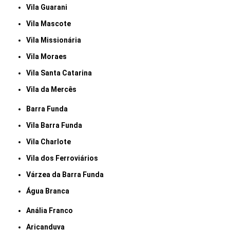
Vila Guarani
Vila Mascote
Vila Missionária
Vila Moraes
Vila Santa Catarina
Vila da Mercês
Barra Funda
Vila Barra Funda
Vila Charlote
Vila dos Ferroviários
Várzea da Barra Funda
Água Branca
Anália Franco
Aricanduva