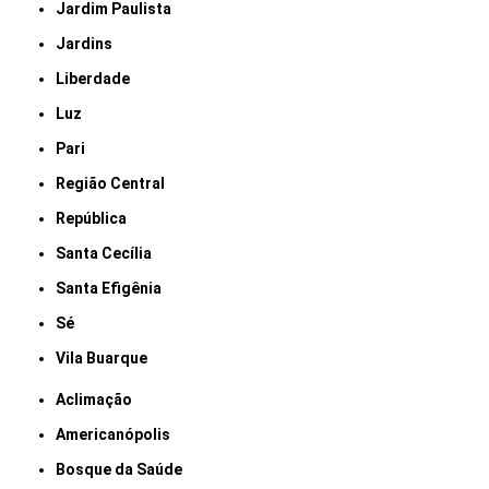
Jardim Paulista
Jardins
Liberdade
Luz
Pari
Região Central
República
Santa Cecília
Santa Efigênia
Sé
Vila Buarque
Aclimação
Americanópolis
Bosque da Saúde