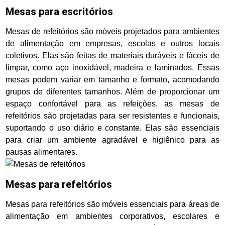
Mesas para escritórios
Mesas de refeitórios são móveis projetados para ambientes
de alimentação em empresas, escolas e outros locais
coletivos. Elas são feitas de materiais duráveis e fáceis de
limpar, como aço inoxidável, madeira e laminados. Essas
mesas podem variar em tamanho e formato, acomodando
grupos de diferentes tamanhos. Além de proporcionar um
espaço confortável para as refeições, as mesas de
refeitórios são projetadas para ser resistentes e funcionais,
suportando o uso diário e constante. Elas são essenciais
para criar um ambiente agradável e higiênico para as
pausas alimentares.
Mesas para refeitórios
Mesas para refeitórios são móveis essenciais para áreas de
alimentação em ambientes corporativos, escolares e