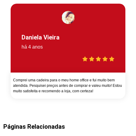
Daniela Vieira
há 4 anos
Comprei uma cadeira para o meu home office e fui muito bem
atendida. Pesquisei preços antes de comprar e valeu muito! Estou
muito satisfeita e recomendo a loja, com certeza!
Páginas Relacionadas