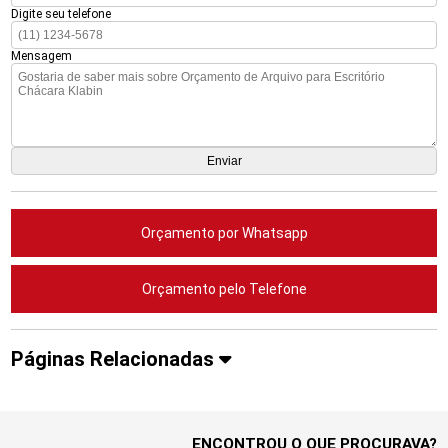
Digite seu telefone
Mensagem
Orçamento por Whatsapp
Orçamento pelo Telefone
Páginas Relacionadas
ENCONTROU O QUE PROCURAVA?