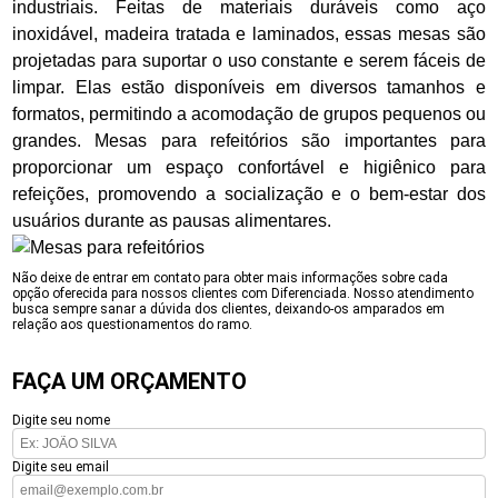
industriais. Feitas de materiais duráveis como aço
inoxidável, madeira tratada e laminados, essas mesas são
projetadas para suportar o uso constante e serem fáceis de
limpar. Elas estão disponíveis em diversos tamanhos e
formatos, permitindo a acomodação de grupos pequenos ou
grandes. Mesas para refeitórios são importantes para
proporcionar um espaço confortável e higiênico para
refeições, promovendo a socialização e o bem-estar dos
usuários durante as pausas alimentares.
Não deixe de entrar em contato para obter mais informações sobre cada
opção oferecida para nossos clientes com Diferenciada. Nosso atendimento
busca sempre sanar a dúvida dos clientes, deixando-os amparados em
relação aos questionamentos do ramo.
FAÇA UM ORÇAMENTO
Digite seu nome
Digite seu email