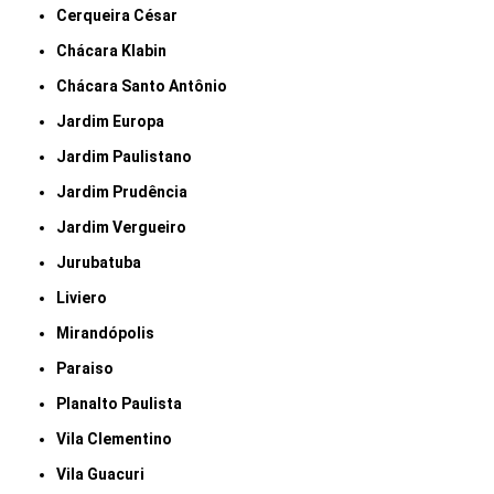
Cerqueira César
Chácara Klabin
Chácara Santo Antônio
Jardim Europa
Jardim Paulistano
Jardim Prudência
Jardim Vergueiro
Jurubatuba
Liviero
Mirandópolis
Paraiso
Planalto Paulista
Vila Clementino
Vila Guacuri