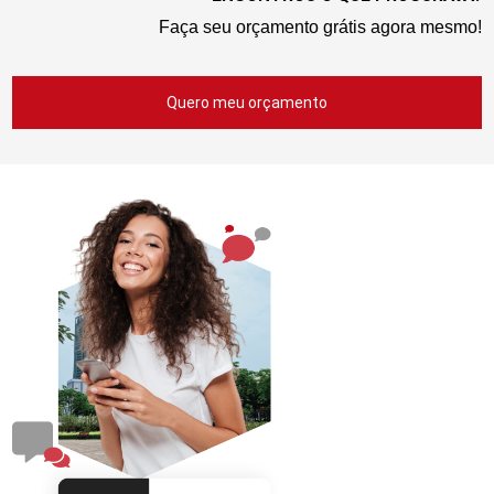
Faça seu orçamento grátis agora mesmo!
Quero meu orçamento