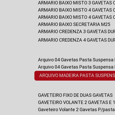
ARMARIO BAIXO MISTO 3 GAVETAS
ARMARIO BAIXO MISTO 4 GAVETAS
ARMARIO BAIXO MISTO 4 GAVETAS
ARMARIO BAIXO SECRETARIA M25
ARMARIO CREDENZA 3 GAVETAS DU
ARMARIO CREDENZA 4 GAVETAS DU
Arquivo 04 Gavetas Pasta Suspensa
Arquivo 04 Gavetas Pasta Suspensa
ARQUIVO MADEIRA PASTA SUSPEN
GAVETEIRO FIXO DE DUAS GAVETAS
GAVETEIRO VOLANTE 2 GAVETAS E 
Gaveteiro Volante 2 Gavetas P/past