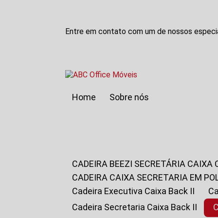
Entre em contato com um de nossos especia
Home
Sobre nós
CADEIRA BEEZI SECRETÁRIA CAIXA
CADEIRA CAIXA SECRETARIA EM PO
Cadeira Executiva Caixa Back II
Cadeira Secretaria Caixa Back II