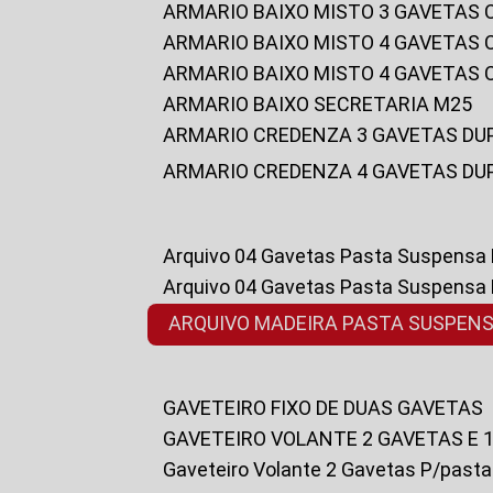
ARMARIO BAIXO MISTO 3 GAVETAS
ARMARIO BAIXO MISTO 4 GAVETAS
ARMARIO BAIXO MISTO 4 GAVETAS
ARMARIO BAIXO SECRETARIA M25
ARMARIO CREDENZA 3 GAVETAS DU
ARMARIO CREDENZA 4 GAVETAS DU
Arquivo 04 Gavetas Pasta Suspensa
Arquivo 04 Gavetas Pasta Suspensa
ARQUIVO MADEIRA PASTA SUSPEN
GAVETEIRO FIXO DE DUAS GAVETAS
GAVETEIRO VOLANTE 2 GAVETAS E 
Gaveteiro Volante 2 Gavetas P/past