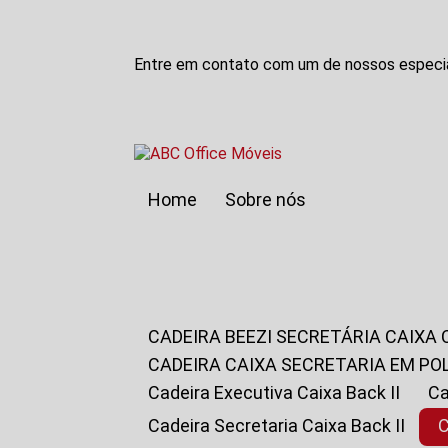
Entre em contato com um de nossos especia
Home
Sobre nós
CADEIRA BEEZI SECRETÁRIA CAIXA
CADEIRA CAIXA SECRETARIA EM PO
Cadeira Executiva Caixa Back II
Cadeira Secretaria Caixa Back II