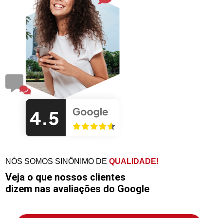
NÓS SOMOS SINÔNIMO DE
QUALIDADE!
Veja o que nossos clientes
dizem nas avaliações do Google