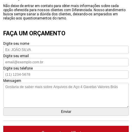
Não deixe de entrar em contato para obter mais informações sobre cada
opção oferecida para nossos clientes com Diferenciada. Nosso atendimento
busca sempre sanar a dúvida dos clientes, deixando-os amparados em
relação aos questionamentos do ramo.
FAÇA UM ORÇAMENTO
Digite seu nome
Digite seu email
Digite seu telefone
Mensagem