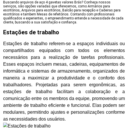
Buscando arquivos de aço 4 gavetas valores Brás? Conheça nossos
serviços, são opções variadas que oferecemos, como Armários para
escritórios, Arquivos para escritórios, Balcão para recepção e Cadeiras para
escritórios e tambem Mesas de refeitórios. Contando com profissionais
qualificados e experientes, o empreendimento entende a necessidade de cada
cliente, buscando a sua satisfação e confiança.
Estações de trabalho
Estações de trabalho referem-se a espaços individuais ou
compartilhados equipados com todos os elementos
necessários para a realização de tarefas profissionais.
Esses espaços incluem mesas, cadeiras, equipamentos de
informática e sistemas de armazenamento, organizados de
maneira a maximizar a produtividade e o conforto dos
trabalhadores. Projetadas para serem ergonômicas, as
estações de trabalho facilitam a colaboração e a
comunicação entre os membros da equipe, promovendo um
ambiente de trabalho eficiente e funcional. Elas podem ser
modulares, permitindo ajustes e personalizações conforme
as necessidades dos usuários.