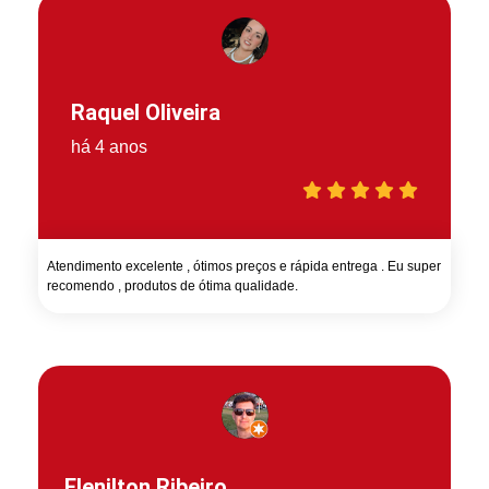
Raquel Oliveira
há 4 anos
Atendimento excelente , ótimos preços e rápida entrega . Eu super
recomendo , produtos de ótima qualidade.
Elenilton Ribeiro