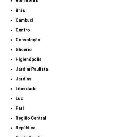
Bom Retiro
Brás
Cambuci
Centro
Consolação
Glicério
Higienópolis
Jardim Paulista
Jardins
Liberdade
Luz
Pari
Região Central
República