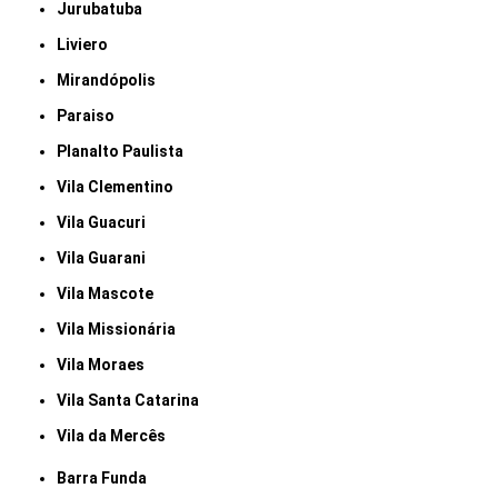
Jurubatuba
Liviero
Mirandópolis
Paraiso
Planalto Paulista
Vila Clementino
Vila Guacuri
Vila Guarani
Vila Mascote
Vila Missionária
Vila Moraes
Vila Santa Catarina
Vila da Mercês
Barra Funda