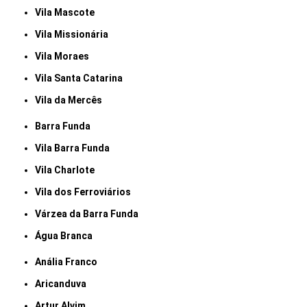
Vila Mascote
Vila Missionária
Vila Moraes
Vila Santa Catarina
Vila da Mercês
Barra Funda
Vila Barra Funda
Vila Charlote
Vila dos Ferroviários
Várzea da Barra Funda
Água Branca
Anália Franco
Aricanduva
Artur Alvim