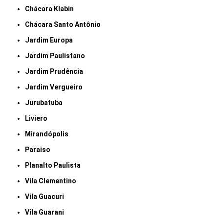
Chácara Klabin
Chácara Santo Antônio
Jardim Europa
Jardim Paulistano
Jardim Prudência
Jardim Vergueiro
Jurubatuba
Liviero
Mirandópolis
Paraiso
Planalto Paulista
Vila Clementino
Vila Guacuri
Vila Guarani