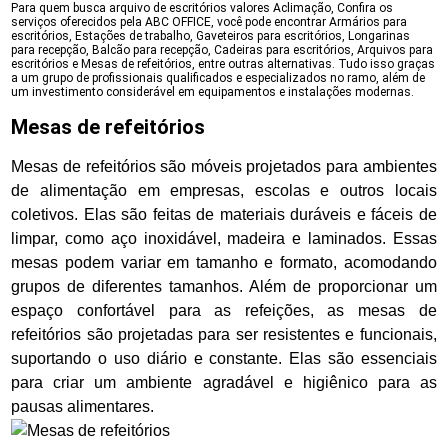
Para quem busca arquivo de escritórios valores Aclimação, Confira os
serviços oferecidos pela ABC OFFICE, você pode encontrar Armários para
escritórios, Estações de trabalho, Gaveteiros para escritórios, Longarinas
para recepção, Balcão para recepção, Cadeiras para escritórios, Arquivos para
escritórios e Mesas de refeitórios, entre outras alternativas. Tudo isso graças
a um grupo de profissionais qualificados e especializados no ramo, além de
um investimento considerável em equipamentos e instalações modernas.
Mesas de refeitórios
Mesas de refeitórios são móveis projetados para ambientes
de alimentação em empresas, escolas e outros locais
coletivos. Elas são feitas de materiais duráveis e fáceis de
limpar, como aço inoxidável, madeira e laminados. Essas
mesas podem variar em tamanho e formato, acomodando
grupos de diferentes tamanhos. Além de proporcionar um
espaço confortável para as refeições, as mesas de
refeitórios são projetadas para ser resistentes e funcionais,
suportando o uso diário e constante. Elas são essenciais
para criar um ambiente agradável e higiênico para as
pausas alimentares.