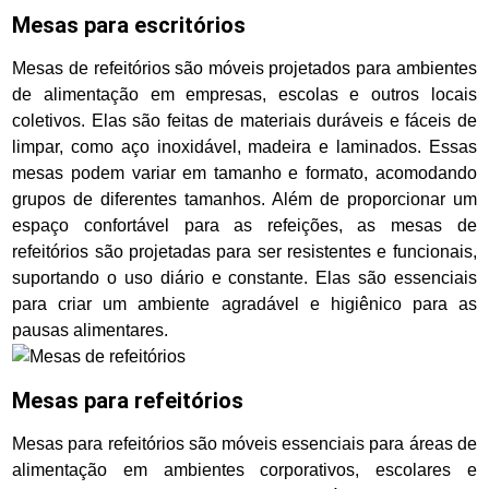
Mesas para escritórios
Mesas de refeitórios são móveis projetados para ambientes
de alimentação em empresas, escolas e outros locais
coletivos. Elas são feitas de materiais duráveis e fáceis de
limpar, como aço inoxidável, madeira e laminados. Essas
mesas podem variar em tamanho e formato, acomodando
grupos de diferentes tamanhos. Além de proporcionar um
espaço confortável para as refeições, as mesas de
refeitórios são projetadas para ser resistentes e funcionais,
suportando o uso diário e constante. Elas são essenciais
para criar um ambiente agradável e higiênico para as
pausas alimentares.
Mesas para refeitórios
Mesas para refeitórios são móveis essenciais para áreas de
alimentação em ambientes corporativos, escolares e