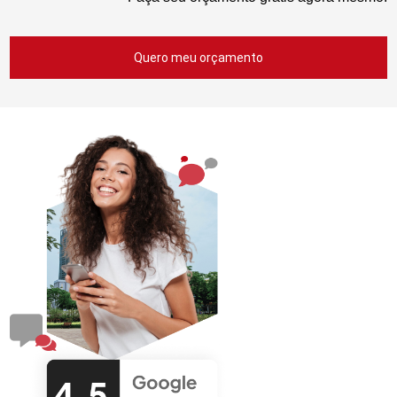
Quero meu orçamento