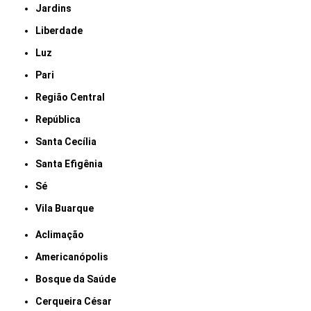
Jardins
Liberdade
Luz
Pari
Região Central
República
Santa Cecília
Santa Efigênia
Sé
Vila Buarque
Aclimação
Americanópolis
Bosque da Saúde
Cerqueira César