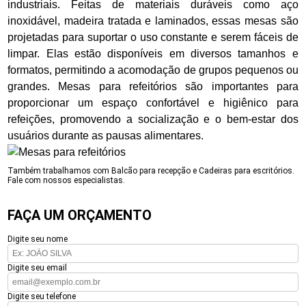
industriais. Feitas de materiais duráveis como aço
inoxidável, madeira tratada e laminados, essas mesas são
projetadas para suportar o uso constante e serem fáceis de
limpar. Elas estão disponíveis em diversos tamanhos e
formatos, permitindo a acomodação de grupos pequenos ou
grandes. Mesas para refeitórios são importantes para
proporcionar um espaço confortável e higiênico para
refeições, promovendo a socialização e o bem-estar dos
usuários durante as pausas alimentares.
Também trabalhamos com Balcão para recepção e Cadeiras para escritórios.
Fale com nossos especialistas.
FAÇA UM ORÇAMENTO
Digite seu nome
Digite seu email
Digite seu telefone