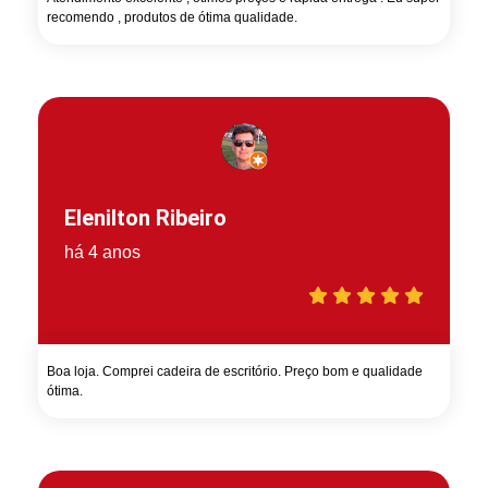
recomendo , produtos de ótima qualidade.
Elenilton Ribeiro
há 4 anos
Boa loja. Comprei cadeira de escritório. Preço bom e qualidade
ótima.