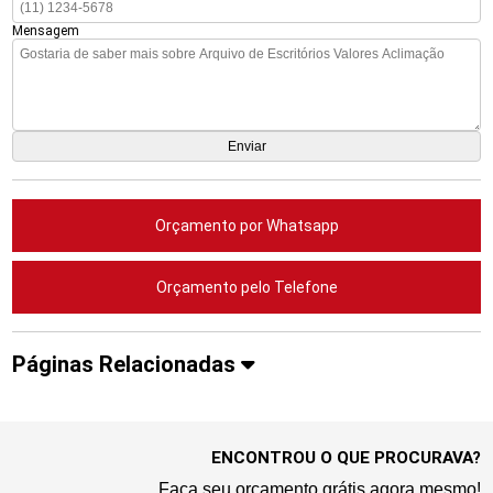
Mensagem
Orçamento por Whatsapp
Orçamento pelo Telefone
Páginas Relacionadas
ENCONTROU O QUE PROCURAVA?
Faça seu orçamento grátis agora mesmo!