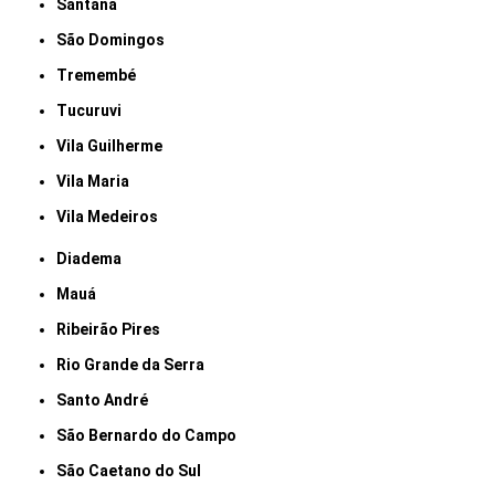
Santana
São Domingos
Tremembé
Tucuruvi
Vila Guilherme
Vila Maria
Vila Medeiros
Diadema
Mauá
Ribeirão Pires
Rio Grande da Serra
Santo André
São Bernardo do Campo
São Caetano do Sul