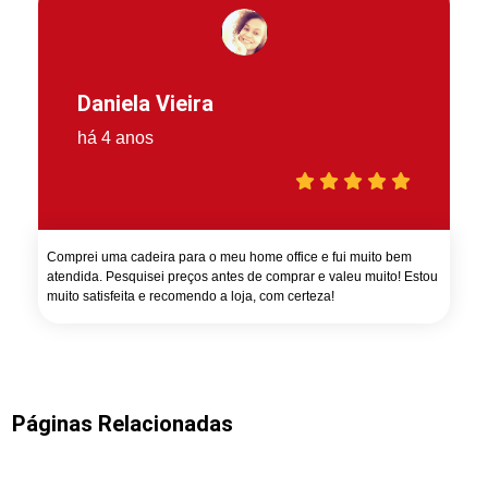
Daniela Vieira
há 4 anos
Comprei uma cadeira para o meu home office e fui muito bem
atendida. Pesquisei preços antes de comprar e valeu muito! Estou
muito satisfeita e recomendo a loja, com certeza!
Páginas Relacionadas