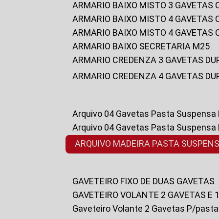
ARMARIO BAIXO MISTO 3 GAVETAS
ARMARIO BAIXO MISTO 4 GAVETAS
ARMARIO BAIXO MISTO 4 GAVETAS
ARMARIO BAIXO SECRETARIA M25
ARMARIO CREDENZA 3 GAVETAS DU
ARMARIO CREDENZA 4 GAVETAS DU
Arquivo 04 Gavetas Pasta Suspensa
Arquivo 04 Gavetas Pasta Suspensa
ARQUIVO MADEIRA PASTA SUSPEN
GAVETEIRO FIXO DE DUAS GAVETAS
GAVETEIRO VOLANTE 2 GAVETAS E 
Gaveteiro Volante 2 Gavetas P/past