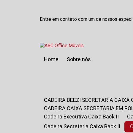
Entre em contato com um de nossos especia
Home
Sobre nós
CADEIRA BEEZI SECRETÁRIA CAIXA
CADEIRA CAIXA SECRETARIA EM PO
Cadeira Executiva Caixa Back II
Cadeira Secretaria Caixa Back II