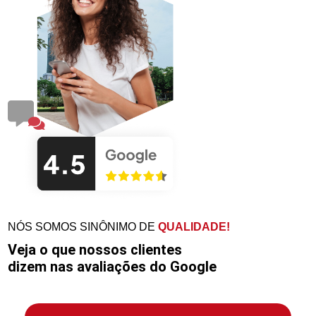
NÓS SOMOS SINÔNIMO DE
QUALIDADE!
Veja o que nossos clientes
dizem nas avaliações do Google