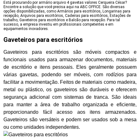
Está procurando por armário arquivo 4 gavetas valores Cerqueira César?
Encontre a solução que você precisa aqui na ABC OFFICE. São diversas
opções disponibilizadas, como Armários para escritórios, Longarinas para
recepção, Arquivos para escritórios, Cadeiras para escritórios, Estações de
trabalho, Gaveteiros para escritórios e Balcão para recepção. Para tal
sucesso, a empresa investiu em profissionais competentes e em
equipamentos inovadores.
Gaveteiros para escritórios
Gaveteiros para escritórios são móveis compactos e
funcionais usados para armazenar documentos, materiais
de escritório e itens pessoais. Eles geralmente possuem
várias gavetas, podendo ser móveis, com rodízios para
facilitar a movimentação. Feitos de materiais como madeira,
metal ou plástico, os gaveteiros são duráveis e oferecem
segurança adicional com sistemas de tranca. São ideais
para manter a área de trabalho organizada e eficiente,
proporcionando fácil acesso aos itens armazenados.
Gaveteiros são versáteis e podem ser usados sob a mesa
ou como unidades independentes.