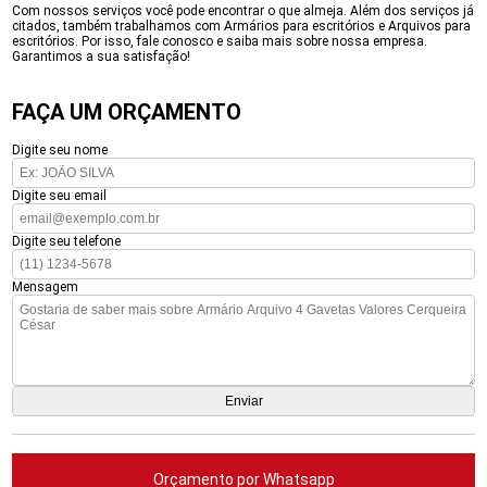
Com nossos serviços você pode encontrar o que almeja. Além dos serviços já
citados, também trabalhamos com Armários para escritórios e Arquivos para
escritórios. Por isso, fale conosco e saiba mais sobre nossa empresa.
Garantimos a sua satisfação!
FAÇA UM ORÇAMENTO
Digite seu nome
Digite seu email
Digite seu telefone
Mensagem
Orçamento por Whatsapp