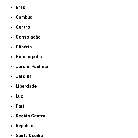
Brás
Cambuci
Centro
Consolação
Glicério
Higienópolis
Jardim Paulista
Jardins
Liberdade
Luz
Pari
Região Central
República
Santa Cecília