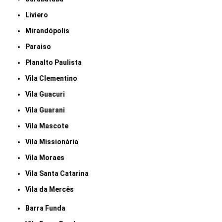
Liviero
Mirandópolis
Paraiso
Planalto Paulista
Vila Clementino
Vila Guacuri
Vila Guarani
Vila Mascote
Vila Missionária
Vila Moraes
Vila Santa Catarina
Vila da Mercês
Barra Funda