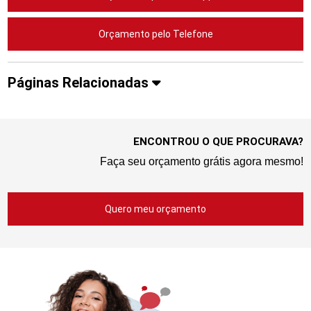
Orçamento pelo Telefone
Páginas Relacionadas
ENCONTROU O QUE PROCURAVA?
Faça seu orçamento grátis agora mesmo!
Quero meu orçamento