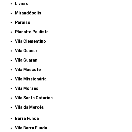
Liviero
Mirandópolis
Paraiso
Planalto Paulista
Vila Clementino
Vila Guacuri
Vila Guarani
Vila Mascote
Vila Missionária
Vila Moraes
Vila Santa Catarina
Vila da Mercês
Barra Funda
Vila Barra Funda