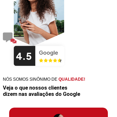
NÓS SOMOS SINÔNIMO DE
QUALIDADE!
Veja o que nossos clientes
dizem nas avaliações do Google