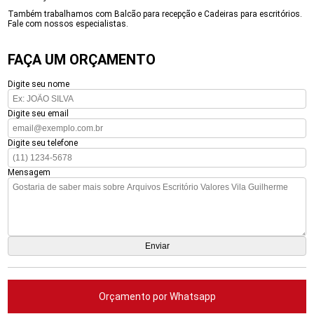
Também trabalhamos com Balcão para recepção e Cadeiras para escritórios.
Fale com nossos especialistas.
FAÇA UM ORÇAMENTO
Digite seu nome
Digite seu email
Digite seu telefone
Mensagem
Orçamento por Whatsapp