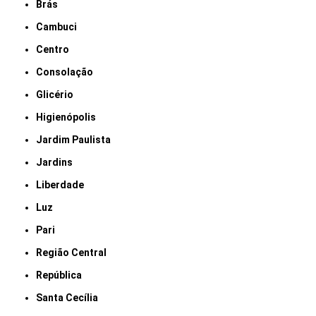
Brás
Cambuci
Centro
Consolação
Glicério
Higienópolis
Jardim Paulista
Jardins
Liberdade
Luz
Pari
Região Central
República
Santa Cecília