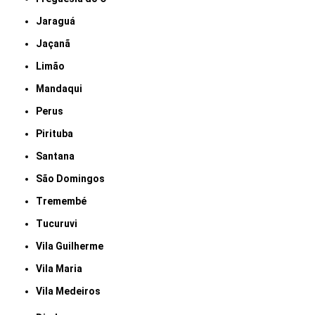
Jaraguá
Jaçanã
Limão
Mandaqui
Perus
Pirituba
Santana
São Domingos
Tremembé
Tucuruvi
Vila Guilherme
Vila Maria
Vila Medeiros