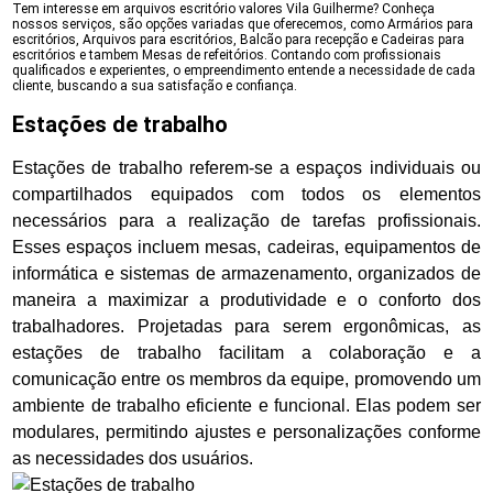
Tem interesse em arquivos escritório valores Vila Guilherme? Conheça
nossos serviços, são opções variadas que oferecemos, como Armários para
escritórios, Arquivos para escritórios, Balcão para recepção e Cadeiras para
escritórios e tambem Mesas de refeitórios. Contando com profissionais
qualificados e experientes, o empreendimento entende a necessidade de cada
cliente, buscando a sua satisfação e confiança.
Estações de trabalho
Estações de trabalho referem-se a espaços individuais ou
compartilhados equipados com todos os elementos
necessários para a realização de tarefas profissionais.
Esses espaços incluem mesas, cadeiras, equipamentos de
informática e sistemas de armazenamento, organizados de
maneira a maximizar a produtividade e o conforto dos
trabalhadores. Projetadas para serem ergonômicas, as
estações de trabalho facilitam a colaboração e a
comunicação entre os membros da equipe, promovendo um
ambiente de trabalho eficiente e funcional. Elas podem ser
modulares, permitindo ajustes e personalizações conforme
as necessidades dos usuários.