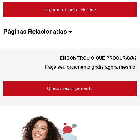
Orçamento pelo Telefone
Páginas Relacionadas
ENCONTROU O QUE PROCURAVA?
Faça seu orçamento grátis agora mesmo!
Quero meu orçamento