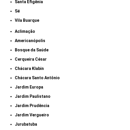
Santa Efigênia
Sé
Vila Buarque
Aclimação
Americanópolis
Bosque da Saúde
Cerqueira César
Chácara Klabin
Chácara Santo Antônio
Jardim Europa
Jardim Paulistano
Jardim Prudência
Jardim Vergueiro
Jurubatuba