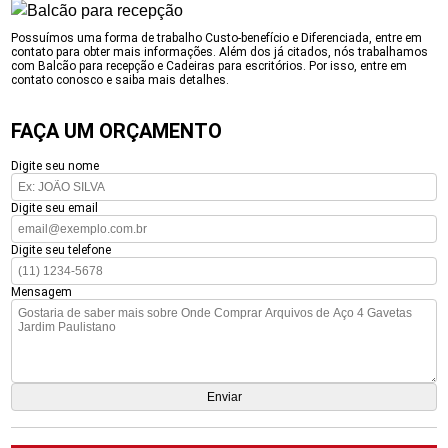
Possuímos uma forma de trabalho Custo-benefício e Diferenciada, entre em
contato para obter mais informações. Além dos já citados, nós trabalhamos
com Balcão para recepção e Cadeiras para escritórios. Por isso, entre em
contato conosco e saiba mais detalhes.
FAÇA UM ORÇAMENTO
Digite seu nome
Digite seu email
Digite seu telefone
Mensagem