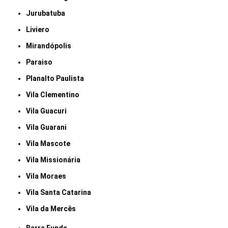
Jurubatuba
Liviero
Mirandópolis
Paraiso
Planalto Paulista
Vila Clementino
Vila Guacuri
Vila Guarani
Vila Mascote
Vila Missionária
Vila Moraes
Vila Santa Catarina
Vila da Mercês