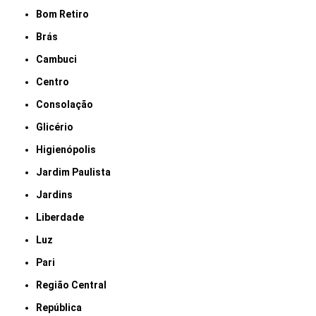
Bom Retiro
Brás
Cambuci
Centro
Consolação
Glicério
Higienópolis
Jardim Paulista
Jardins
Liberdade
Luz
Pari
Região Central
República