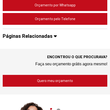
Orçamento por Whatsapp
Orçamento pelo Telefone
Páginas Relacionadas
ENCONTROU O QUE PROCURAVA?
Faça seu orçamento grátis agora mesmo!
Quero meu orçamento