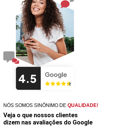
NÓS SOMOS SINÔNIMO DE
QUALIDADE!
Veja o que nossos clientes
dizem nas avaliações do Google