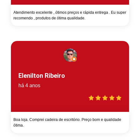
Atendimento excelente , ótimos preços e rápida entrega . Eu super
recomendo , produtos de ótima qualidade.
Elenilton Ribeiro
há 4 anos
Boa loja. Comprei cadeira de escritório. Preço bom e qualidade
ótima.