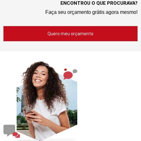
ENCONTROU O QUE PROCURAVA?
Faça seu orçamento grátis agora mesmo!
Quero meu orçamento