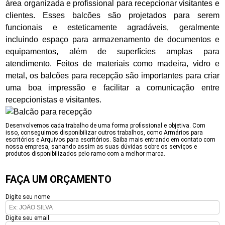
área organizada e profissional para recepcionar visitantes e
clientes. Esses balcões são projetados para serem
funcionais e esteticamente agradáveis, geralmente
incluindo espaço para armazenamento de documentos e
equipamentos, além de superfícies amplas para
atendimento. Feitos de materiais como madeira, vidro e
metal, os balcões para recepção são importantes para criar
uma boa impressão e facilitar a comunicação entre
recepcionistas e visitantes.
Desenvolvemos cada trabalho de uma forma profissional e objetiva. Com
isso, conseguimos disponibilizar outros trabalhos, como Armários para
escritórios e Arquivos para escritórios. Saiba mais entrando em contato com
nossa empresa, sanando assim as suas dúvidas sobre os serviços e
produtos disponibilizados pelo ramo com a melhor marca.
FAÇA UM ORÇAMENTO
Digite seu nome
Digite seu email