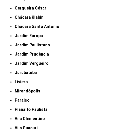
Cerqueira César
Chácara Klabin
Chácara Santo Antônio
Jardim Europa
Jardim Paulistano
Jardim Prudência
Jardim Vergueiro
Jurubatuba
Liviero
Mirandópolis
Paraiso
Planalto Paulista
Vila Clementino
Vila Guacuri