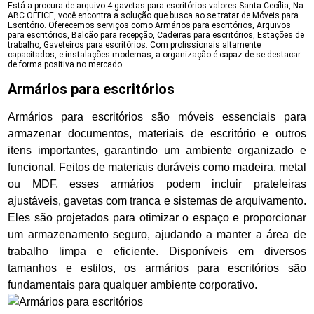
Está a procura de arquivo 4 gavetas para escritórios valores Santa Cecília, Na
ABC OFFICE, você encontra a solução que busca ao se tratar de Móveis para
Escritório. Oferecemos serviços como Armários para escritórios, Arquivos
para escritórios, Balcão para recepção, Cadeiras para escritórios, Estações de
trabalho, Gaveteiros para escritórios. Com profissionais altamente
capacitados, e instalações modernas, a organização é capaz de se destacar
de forma positiva no mercado.
Armários para escritórios
Armários para escritórios são móveis essenciais para
armazenar documentos, materiais de escritório e outros
itens importantes, garantindo um ambiente organizado e
funcional. Feitos de materiais duráveis como madeira, metal
ou MDF, esses armários podem incluir prateleiras
ajustáveis, gavetas com tranca e sistemas de arquivamento.
Eles são projetados para otimizar o espaço e proporcionar
um armazenamento seguro, ajudando a manter a área de
trabalho limpa e eficiente. Disponíveis em diversos
tamanhos e estilos, os armários para escritórios são
fundamentais para qualquer ambiente corporativo.