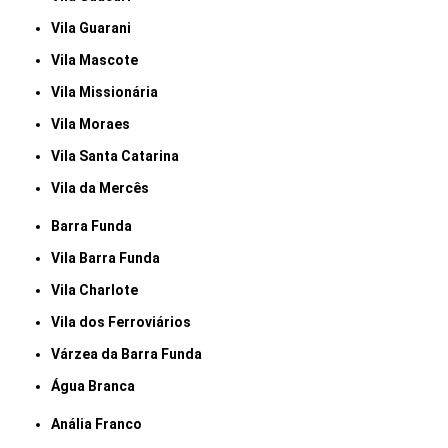
Vila Guarani
Vila Mascote
Vila Missionária
Vila Moraes
Vila Santa Catarina
Vila da Mercês
Barra Funda
Vila Barra Funda
Vila Charlote
Vila dos Ferroviários
Várzea da Barra Funda
Água Branca
Anália Franco