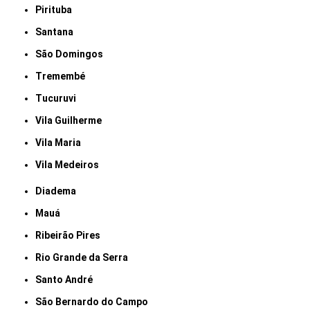
Pirituba
Santana
São Domingos
Tremembé
Tucuruvi
Vila Guilherme
Vila Maria
Vila Medeiros
Diadema
Mauá
Ribeirão Pires
Rio Grande da Serra
Santo André
São Bernardo do Campo