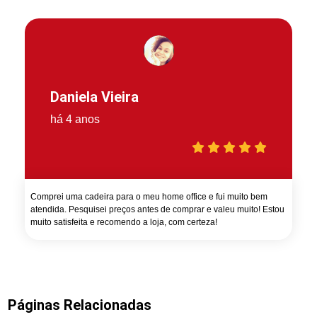
Daniela Vieira
há 4 anos
Comprei uma cadeira para o meu home office e fui muito bem
atendida. Pesquisei preços antes de comprar e valeu muito! Estou
muito satisfeita e recomendo a loja, com certeza!
Páginas Relacionadas