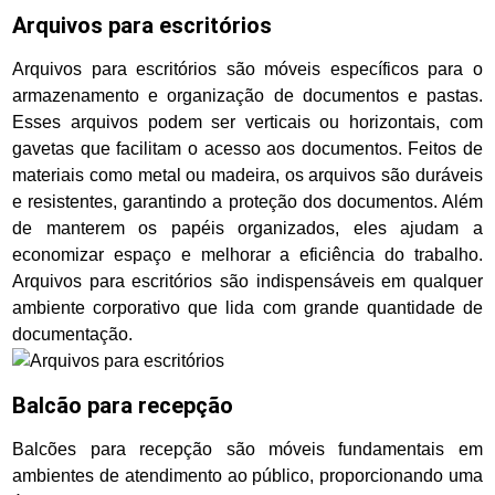
Arquivos para escritórios
Arquivos para escritórios são móveis específicos para o
armazenamento e organização de documentos e pastas.
Esses arquivos podem ser verticais ou horizontais, com
gavetas que facilitam o acesso aos documentos. Feitos de
materiais como metal ou madeira, os arquivos são duráveis
e resistentes, garantindo a proteção dos documentos. Além
de manterem os papéis organizados, eles ajudam a
economizar espaço e melhorar a eficiência do trabalho.
Arquivos para escritórios são indispensáveis em qualquer
ambiente corporativo que lida com grande quantidade de
documentação.
Balcão para recepção
Balcões para recepção são móveis fundamentais em
ambientes de atendimento ao público, proporcionando uma