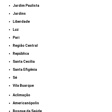
Jardim Paulista
Jardins
Liberdade
Luz
Pari
Região Central
República
Santa Cecília
Santa Efigênia
Sé
Vila Buarque
Aclimação
Americanópolis
Bosque da Saúde