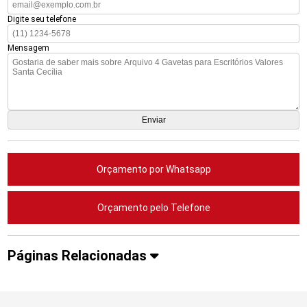
Digite seu telefone
Mensagem
Orçamento por Whatsapp
Orçamento pelo Telefone
Páginas Relacionadas