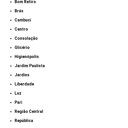
Bom Retiro
Brás
Cambuci
Centro
Consolação
Glicério
Higienópolis
Jardim Paulista
Jardins
Liberdade
Luz
Pari
Região Central
República