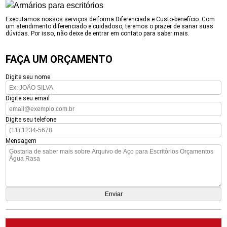
Executamos nossos serviços de forma Diferenciada e Custo-benefício. Com
um atendimento diferenciado e cuidadoso, teremos o prazer de sanar suas
dúvidas. Por isso, não deixe de entrar em contato para saber mais.
FAÇA UM ORÇAMENTO
Digite seu nome
Digite seu email
Digite seu telefone
Mensagem