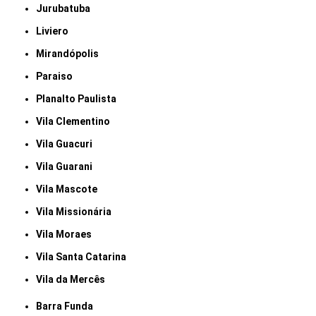
Jurubatuba
Liviero
Mirandópolis
Paraiso
Planalto Paulista
Vila Clementino
Vila Guacuri
Vila Guarani
Vila Mascote
Vila Missionária
Vila Moraes
Vila Santa Catarina
Vila da Mercês
Barra Funda