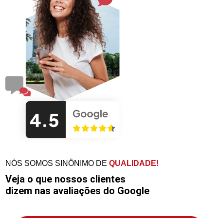
NÓS SOMOS SINÔNIMO DE
QUALIDADE!
Veja o que nossos clientes
dizem nas avaliações do Google