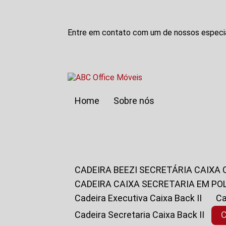
Entre em contato com um de nossos especia
Home
Sobre nós
CADEIRA BEEZI SECRETÁRIA CAIXA
CADEIRA CAIXA SECRETARIA EM PO
Cadeira Executiva Caixa Back II
Cadeira Secretaria Caixa Back II