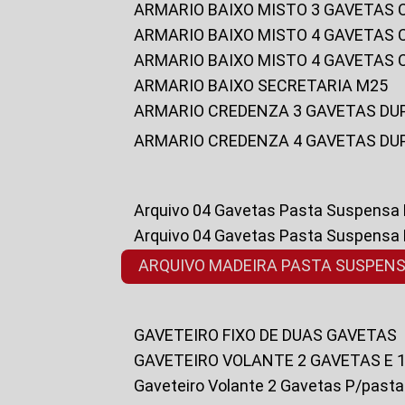
ARMARIO BAIXO MISTO 3 GAVETAS
ARMARIO BAIXO MISTO 4 GAVETAS
ARMARIO BAIXO MISTO 4 GAVETAS
ARMARIO BAIXO SECRETARIA M25
ARMARIO CREDENZA 3 GAVETAS DU
ARMARIO CREDENZA 4 GAVETAS DU
Arquivo 04 Gavetas Pasta Suspensa
Arquivo 04 Gavetas Pasta Suspensa
ARQUIVO MADEIRA PASTA SUSPEN
GAVETEIRO FIXO DE DUAS GAVETAS
GAVETEIRO VOLANTE 2 GAVETAS E 
Gaveteiro Volante 2 Gavetas P/past