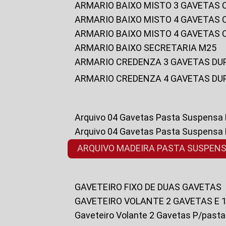
ARMARIO BAIXO MISTO 3 GAVETAS
ARMARIO BAIXO MISTO 4 GAVETAS
ARMARIO BAIXO MISTO 4 GAVETAS
ARMARIO BAIXO SECRETARIA M25
ARMARIO CREDENZA 3 GAVETAS DU
ARMARIO CREDENZA 4 GAVETAS DU
Arquivo 04 Gavetas Pasta Suspensa
Arquivo 04 Gavetas Pasta Suspensa
ARQUIVO MADEIRA PASTA SUSPEN
GAVETEIRO FIXO DE DUAS GAVETAS
GAVETEIRO VOLANTE 2 GAVETAS E 
Gaveteiro Volante 2 Gavetas P/past