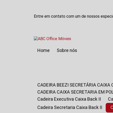
Entre em contato com um de nossos especia
Home
Sobre nós
CADEIRA BEEZI SECRETÁRIA CAIXA
CADEIRA CAIXA SECRETARIA EM PO
Cadeira Executiva Caixa Back II
Cadeira Secretaria Caixa Back II