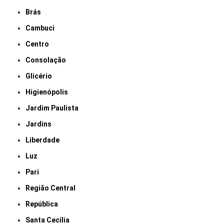
Brás
Cambuci
Centro
Consolação
Glicério
Higienópolis
Jardim Paulista
Jardins
Liberdade
Luz
Pari
Região Central
República
Santa Cecília