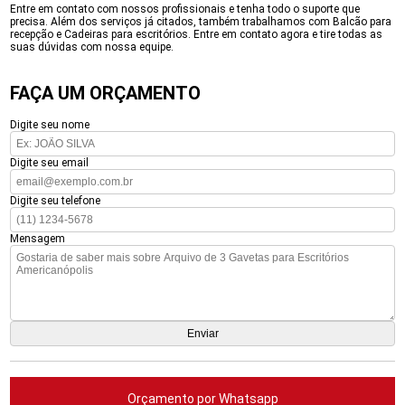
Entre em contato com nossos profissionais e tenha todo o suporte que
precisa. Além dos serviços já citados, também trabalhamos com Balcão para
recepção e Cadeiras para escritórios. Entre em contato agora e tire todas as
suas dúvidas com nossa equipe.
FAÇA UM ORÇAMENTO
Digite seu nome
Digite seu email
Digite seu telefone
Mensagem
Orçamento por Whatsapp