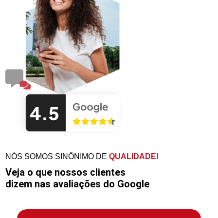
NÓS SOMOS SINÔNIMO DE
QUALIDADE!
Veja o que nossos clientes
dizem nas avaliações do Google