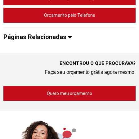
Orçamento pelo Telefone
Páginas Relacionadas
ENCONTROU O QUE PROCURAVA?
Faça seu orçamento grátis agora mesmo!
Quero meu orçamento