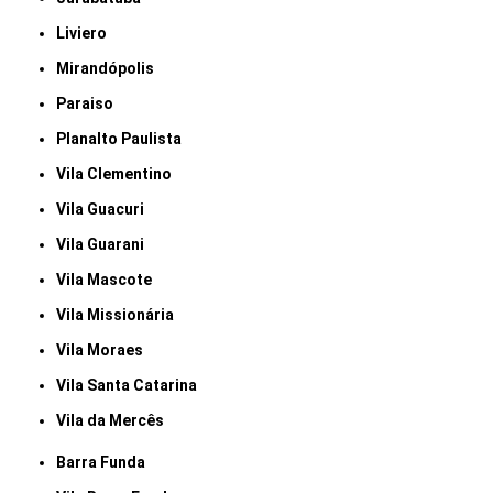
Liviero
Mirandópolis
Paraiso
Planalto Paulista
Vila Clementino
Vila Guacuri
Vila Guarani
Vila Mascote
Vila Missionária
Vila Moraes
Vila Santa Catarina
Vila da Mercês
Barra Funda