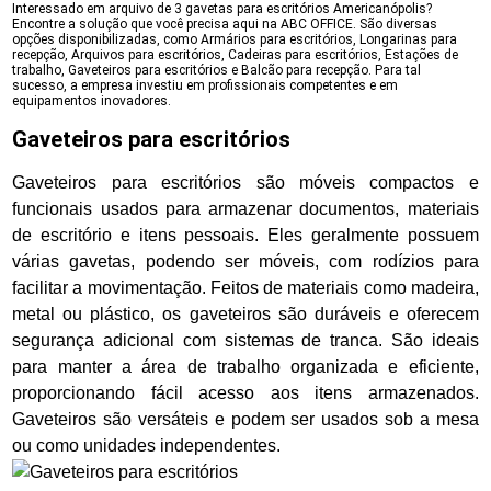
Interessado em arquivo de 3 gavetas para escritórios Americanópolis?
Encontre a solução que você precisa aqui na ABC OFFICE. São diversas
opções disponibilizadas, como Armários para escritórios, Longarinas para
recepção, Arquivos para escritórios, Cadeiras para escritórios, Estações de
trabalho, Gaveteiros para escritórios e Balcão para recepção. Para tal
sucesso, a empresa investiu em profissionais competentes e em
equipamentos inovadores.
Gaveteiros para escritórios
Gaveteiros para escritórios são móveis compactos e
funcionais usados para armazenar documentos, materiais
de escritório e itens pessoais. Eles geralmente possuem
várias gavetas, podendo ser móveis, com rodízios para
facilitar a movimentação. Feitos de materiais como madeira,
metal ou plástico, os gaveteiros são duráveis e oferecem
segurança adicional com sistemas de tranca. São ideais
para manter a área de trabalho organizada e eficiente,
proporcionando fácil acesso aos itens armazenados.
Gaveteiros são versáteis e podem ser usados sob a mesa
ou como unidades independentes.