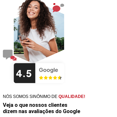
NÓS SOMOS SINÔNIMO DE
QUALIDADE!
Veja o que nossos clientes
dizem nas avaliações do Google