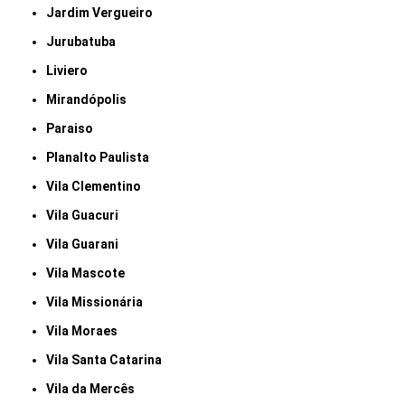
Jardim Vergueiro
Jurubatuba
Liviero
Mirandópolis
Paraiso
Planalto Paulista
Vila Clementino
Vila Guacuri
Vila Guarani
Vila Mascote
Vila Missionária
Vila Moraes
Vila Santa Catarina
Vila da Mercês