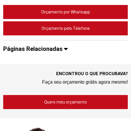
Orçamento por Whatsapp
Orçamento pelo Telefone
Páginas Relacionadas
ENCONTROU O QUE PROCURAVA?
Faça seu orçamento grátis agora mesmo!
Quero meu orçamento