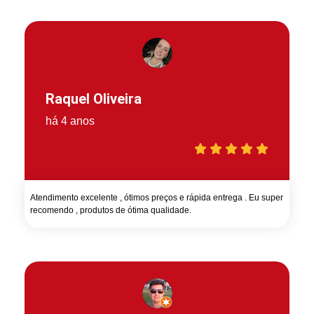
Raquel Oliveira
há 4 anos
Atendimento excelente , ótimos preços e rápida entrega . Eu super
recomendo , produtos de ótima qualidade.