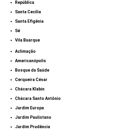
República
Santa Cecília
Santa Efigênia
Sé
Vila Buarque
Aclimação
Americanópolis
Bosque da Saúde
Cerqueira César
Chácara Klabin
Chácara Santo Antônio
Jardim Europa
Jardim Paulistano
Jardim Prudência