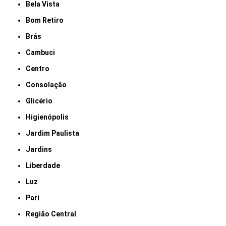
Bela Vista
Bom Retiro
Brás
Cambuci
Centro
Consolação
Glicério
Higienópolis
Jardim Paulista
Jardins
Liberdade
Luz
Pari
Região Central