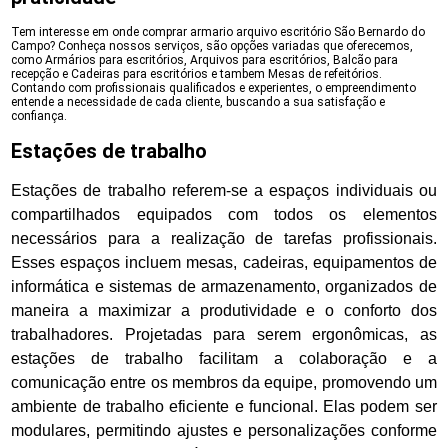
Tem interesse em onde comprar armario arquivo escritório São Bernardo do
Campo? Conheça nossos serviços, são opções variadas que oferecemos,
como Armários para escritórios, Arquivos para escritórios, Balcão para
recepção e Cadeiras para escritórios e tambem Mesas de refeitórios.
Contando com profissionais qualificados e experientes, o empreendimento
entende a necessidade de cada cliente, buscando a sua satisfação e
confiança.
Estações de trabalho
Estações de trabalho referem-se a espaços individuais ou
compartilhados equipados com todos os elementos
necessários para a realização de tarefas profissionais.
Esses espaços incluem mesas, cadeiras, equipamentos de
informática e sistemas de armazenamento, organizados de
maneira a maximizar a produtividade e o conforto dos
trabalhadores. Projetadas para serem ergonômicas, as
estações de trabalho facilitam a colaboração e a
comunicação entre os membros da equipe, promovendo um
ambiente de trabalho eficiente e funcional. Elas podem ser
modulares, permitindo ajustes e personalizações conforme