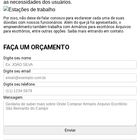
as necessidades dos usuários.
Por isso, não deixe de falar conosco para esclarecer cada uma de suas
dúvidas com nossos funcionários. Além do que já foi apresentado, o
empreendimento também trabalha com Armários para escritórios Arquivos
para escritórios, entre outras opções. Saiba mais entrando em contato.
FAÇA UM ORÇAMENTO
Digite seu nome
Digite seu email
Digite seu telefone
Mensagem