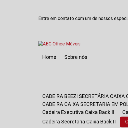
Entre em contato com um de nossos especia
Home
Sobre nós
CADEIRA BEEZI SECRETÁRIA CAIXA
CADEIRA CAIXA SECRETARIA EM PO
Cadeira Executiva Caixa Back II
Cadeira Secretaria Caixa Back II