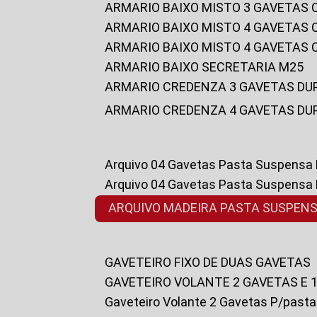
ARMARIO BAIXO MISTO 3 GAVETAS
ARMARIO BAIXO MISTO 4 GAVETAS
ARMARIO BAIXO MISTO 4 GAVETAS
ARMARIO BAIXO SECRETARIA M25
ARMARIO CREDENZA 3 GAVETAS DU
ARMARIO CREDENZA 4 GAVETAS DU
Arquivo 04 Gavetas Pasta Suspensa
Arquivo 04 Gavetas Pasta Suspensa
ARQUIVO MADEIRA PASTA SUSPEN
GAVETEIRO FIXO DE DUAS GAVETAS
GAVETEIRO VOLANTE 2 GAVETAS E 
Gaveteiro Volante 2 Gavetas P/past