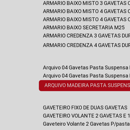
ARMARIO BAIXO MISTO 3 GAVETAS
ARMARIO BAIXO MISTO 4 GAVETAS
ARMARIO BAIXO MISTO 4 GAVETAS
ARMARIO BAIXO SECRETARIA M25
ARMARIO CREDENZA 3 GAVETAS DU
ARMARIO CREDENZA 4 GAVETAS DU
Arquivo 04 Gavetas Pasta Suspensa
Arquivo 04 Gavetas Pasta Suspensa
ARQUIVO MADEIRA PASTA SUSPEN
GAVETEIRO FIXO DE DUAS GAVETAS
GAVETEIRO VOLANTE 2 GAVETAS E 
Gaveteiro Volante 2 Gavetas P/past