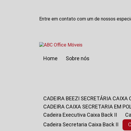
Entre em contato com um de nossos especia
Home
Sobre nós
CADEIRA BEEZI SECRETÁRIA CAIXA
CADEIRA CAIXA SECRETARIA EM PO
Cadeira Executiva Caixa Back II
Cadeira Secretaria Caixa Back II