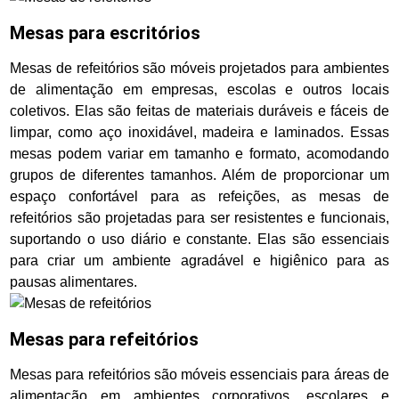
Mesas para escritórios
Mesas de refeitórios são móveis projetados para ambientes
de alimentação em empresas, escolas e outros locais
coletivos. Elas são feitas de materiais duráveis e fáceis de
limpar, como aço inoxidável, madeira e laminados. Essas
mesas podem variar em tamanho e formato, acomodando
grupos de diferentes tamanhos. Além de proporcionar um
espaço confortável para as refeições, as mesas de
refeitórios são projetadas para ser resistentes e funcionais,
suportando o uso diário e constante. Elas são essenciais
para criar um ambiente agradável e higiênico para as
pausas alimentares.
Mesas para refeitórios
Mesas para refeitórios são móveis essenciais para áreas de
alimentação em ambientes corporativos, escolares e