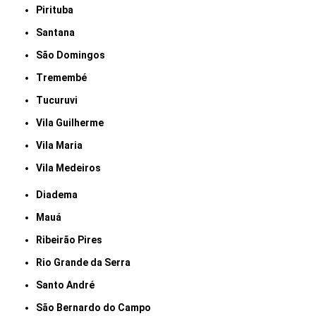
Pirituba
Santana
São Domingos
Tremembé
Tucuruvi
Vila Guilherme
Vila Maria
Vila Medeiros
Diadema
Mauá
Ribeirão Pires
Rio Grande da Serra
Santo André
São Bernardo do Campo