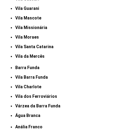
Vila Guarani
Vila Mascote
Vila Missionária
Vila Moraes
Vila Santa Catarina
Vila da Mercês
Barra Funda
Vila Barra Funda
Vila Charlote
Vila dos Ferroviários
Várzea da Barra Funda
Água Branca
Anália Franco