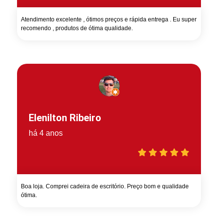
Atendimento excelente , ótimos preços e rápida entrega . Eu super
recomendo , produtos de ótima qualidade.
Elenilton Ribeiro
há 4 anos
Boa loja. Comprei cadeira de escritório. Preço bom e qualidade
ótima.