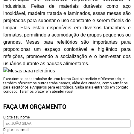
industriais. Feitas de materiais duráveis como aço
inoxidável, madeira tratada e laminados, essas mesas são
projetadas para suportar o uso constante e serem fáceis de
limpar. Elas estão disponíveis em diversos tamanhos e
formatos, permitindo a acomodação de grupos pequenos ou
grandes. Mesas para refeitórios são importantes para
proporcionar um espaço confortável e higiênico para
refeições, promovendo a socialização e o bem-estar dos
usuários durante as pausas alimentares.
Executamos cada trabalho de uma forma Custo-benefício e Diferenciada, e
também oferecemos outros trabalhamos, além dos citados, como Armários
para escritórios e Arquivos para escritórios. Saiba mais entrando em contato
conosco. Teremos prazer em atender você!
FAÇA UM ORÇAMENTO
Digite seu nome
Digite seu email