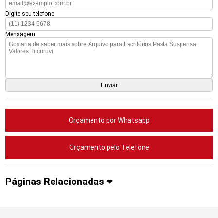
Digite seu telefone
Mensagem
Orçamento por Whatsapp
Orçamento pelo Telefone
Páginas Relacionadas