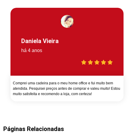
Daniela Vieira
há 4 anos
Comprei uma cadeira para o meu home office e fui muito bem
atendida. Pesquisei preços antes de comprar e valeu muito! Estou
muito satisfeita e recomendo a loja, com certeza!
Páginas Relacionadas