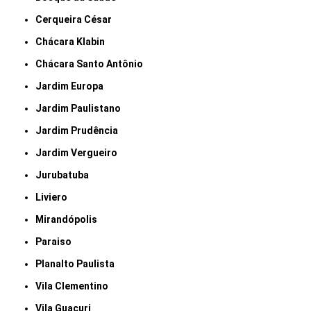
Cerqueira César
Chácara Klabin
Chácara Santo Antônio
Jardim Europa
Jardim Paulistano
Jardim Prudência
Jardim Vergueiro
Jurubatuba
Liviero
Mirandópolis
Paraiso
Planalto Paulista
Vila Clementino
Vila Guacuri