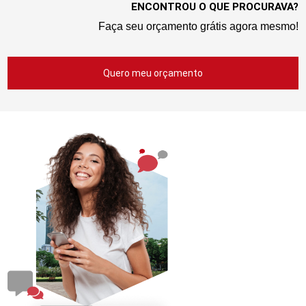
ENCONTROU O QUE PROCURAVA?
Faça seu orçamento grátis agora mesmo!
Quero meu orçamento