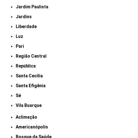
Jardim Paulista
Jardins
Liberdade
Luz
Pari
Região Central
República
Santa Cecília
Santa Efigênia
Sé
Vila Buarque
Aclimação
Americanópolis
Bosque da Saúde