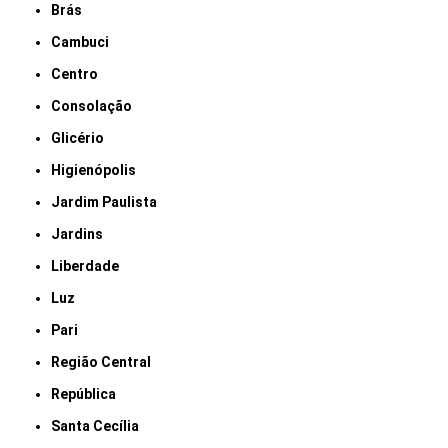
Brás
Cambuci
Centro
Consolação
Glicério
Higienópolis
Jardim Paulista
Jardins
Liberdade
Luz
Pari
Região Central
República
Santa Cecília