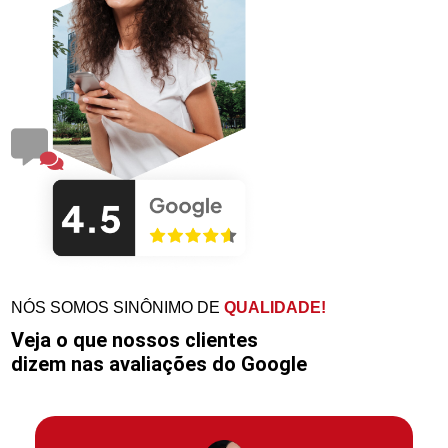
NÓS SOMOS SINÔNIMO DE
QUALIDADE!
Veja o que nossos clientes
dizem nas avaliações do Google