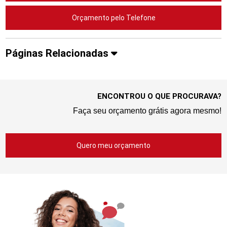
Orçamento pelo Telefone
Páginas Relacionadas
ENCONTROU O QUE PROCURAVA?
Faça seu orçamento grátis agora mesmo!
Quero meu orçamento