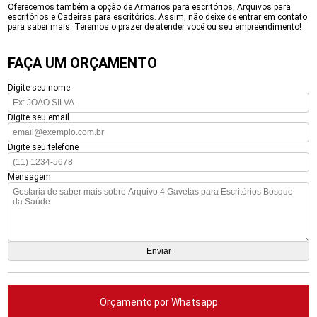
Oferecemos também a opção de Armários para escritórios, Arquivos para
escritórios e Cadeiras para escritórios. Assim, não deixe de entrar em contato
para saber mais. Teremos o prazer de atender você ou seu empreendimento!
FAÇA UM ORÇAMENTO
Digite seu nome
Digite seu email
Digite seu telefone
Mensagem
Orçamento por Whatsapp