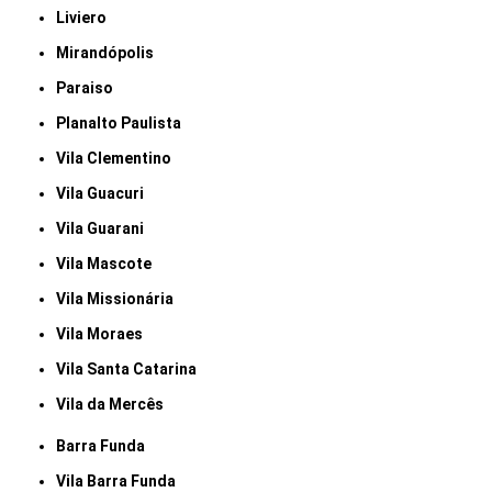
Liviero
Mirandópolis
Paraiso
Planalto Paulista
Vila Clementino
Vila Guacuri
Vila Guarani
Vila Mascote
Vila Missionária
Vila Moraes
Vila Santa Catarina
Vila da Mercês
Barra Funda
Vila Barra Funda