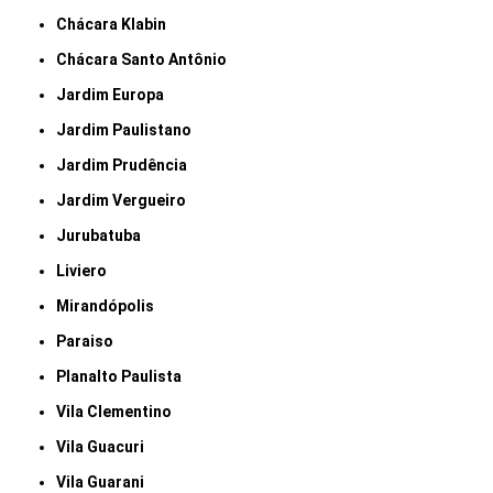
Chácara Klabin
Chácara Santo Antônio
Jardim Europa
Jardim Paulistano
Jardim Prudência
Jardim Vergueiro
Jurubatuba
Liviero
Mirandópolis
Paraiso
Planalto Paulista
Vila Clementino
Vila Guacuri
Vila Guarani