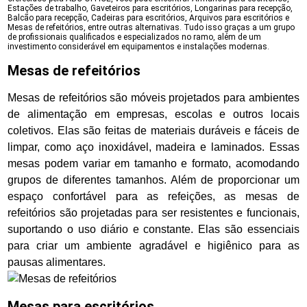
Estações de trabalho, Gaveteiros para escritórios, Longarinas para recepção,
Balcão para recepção, Cadeiras para escritórios, Arquivos para escritórios e
Mesas de refeitórios, entre outras alternativas. Tudo isso graças a um grupo
de profissionais qualificados e especializados no ramo, além de um
investimento considerável em equipamentos e instalações modernas.
Mesas de refeitórios
Mesas de refeitórios são móveis projetados para ambientes
de alimentação em empresas, escolas e outros locais
coletivos. Elas são feitas de materiais duráveis e fáceis de
limpar, como aço inoxidável, madeira e laminados. Essas
mesas podem variar em tamanho e formato, acomodando
grupos de diferentes tamanhos. Além de proporcionar um
espaço confortável para as refeições, as mesas de
refeitórios são projetadas para ser resistentes e funcionais,
suportando o uso diário e constante. Elas são essenciais
para criar um ambiente agradável e higiênico para as
pausas alimentares.
Mesas para escritórios