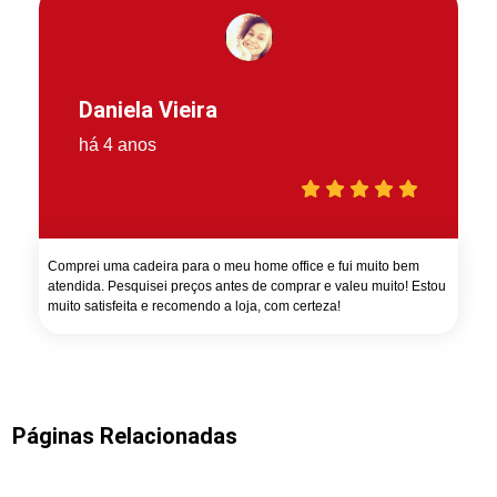
Daniela Vieira
há 4 anos
Comprei uma cadeira para o meu home office e fui muito bem
atendida. Pesquisei preços antes de comprar e valeu muito! Estou
muito satisfeita e recomendo a loja, com certeza!
Páginas Relacionadas