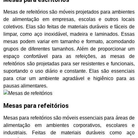
Mesas de refeitórios são móveis projetados para ambientes
de alimentação em empresas, escolas e outros locais
coletivos. Elas são feitas de materiais duráveis e fáceis de
limpar, como aço inoxidável, madeira e laminados. Essas
mesas podem variar em tamanho e formato, acomodando
grupos de diferentes tamanhos. Além de proporcionar um
espaço confortável para as refeições, as mesas de
refeitórios são projetadas para ser resistentes e funcionais,
suportando o uso diário e constante. Elas são essenciais
para criar um ambiente agradável e higiênico para as
pausas alimentares.
Mesas para refeitórios
Mesas para refeitórios são móveis essenciais para áreas de
alimentação em ambientes corporativos, escolares e
industriais. Feitas de materiais duráveis como aço