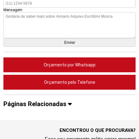
Mensagem
Orçamento por Whatsapp
Orçamento pelo Telefone
Páginas Relacionadas
ENCONTROU O QUE PROCURAVA?