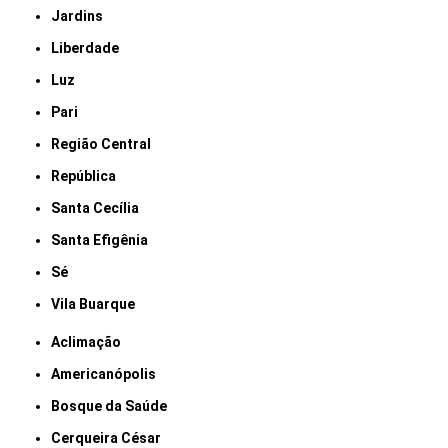
Jardins
Liberdade
Luz
Pari
Região Central
República
Santa Cecília
Santa Efigênia
Sé
Vila Buarque
Aclimação
Americanópolis
Bosque da Saúde
Cerqueira César