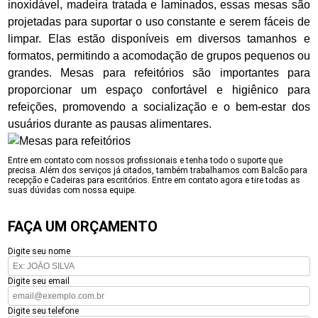
inoxidável, madeira tratada e laminados, essas mesas são
projetadas para suportar o uso constante e serem fáceis de
limpar. Elas estão disponíveis em diversos tamanhos e
formatos, permitindo a acomodação de grupos pequenos ou
grandes. Mesas para refeitórios são importantes para
proporcionar um espaço confortável e higiênico para
refeições, promovendo a socialização e o bem-estar dos
usuários durante as pausas alimentares.
Entre em contato com nossos profissionais e tenha todo o suporte que
precisa. Além dos serviços já citados, também trabalhamos com Balcão para
recepção e Cadeiras para escritórios. Entre em contato agora e tire todas as
suas dúvidas com nossa equipe.
FAÇA UM ORÇAMENTO
Digite seu nome
Digite seu email
Digite seu telefone