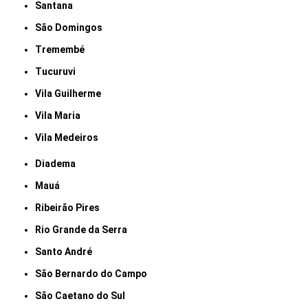
Santana
São Domingos
Tremembé
Tucuruvi
Vila Guilherme
Vila Maria
Vila Medeiros
Diadema
Mauá
Ribeirão Pires
Rio Grande da Serra
Santo André
São Bernardo do Campo
São Caetano do Sul