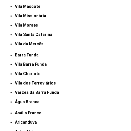
Vila Mascote
Vila Missionária
Vila Moraes
Vila Santa Catarina
Vila da Mercês
Barra Funda
Vila Barra Funda
Vila Charlote
Vila dos Ferroviários
Várzea da Barra Funda
Água Branca
Anália Franco
Aricanduva