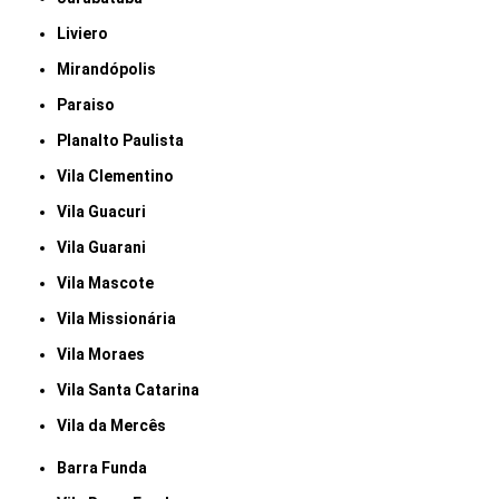
Liviero
Mirandópolis
Paraiso
Planalto Paulista
Vila Clementino
Vila Guacuri
Vila Guarani
Vila Mascote
Vila Missionária
Vila Moraes
Vila Santa Catarina
Vila da Mercês
Barra Funda