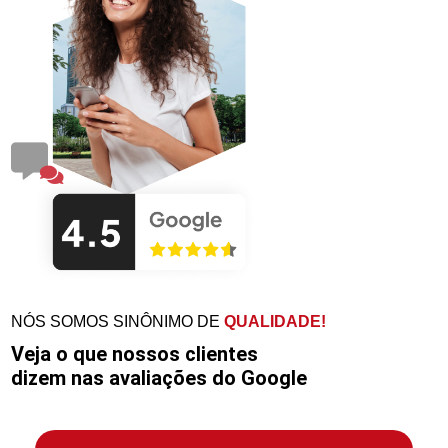
NÓS SOMOS SINÔNIMO DE
QUALIDADE!
Veja o que nossos clientes
dizem nas avaliações do Google