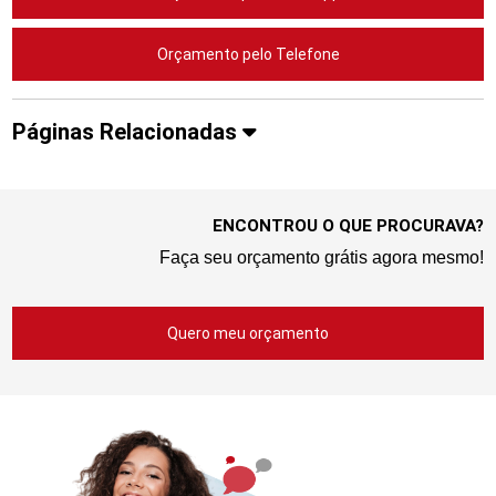
Orçamento pelo Telefone
Páginas Relacionadas
ENCONTROU O QUE PROCURAVA?
Faça seu orçamento grátis agora mesmo!
Quero meu orçamento