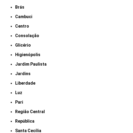
Brás
Cambuci
Centro
Consolação
Glicério
Higienópolis
Jardim Paulista
Jardins
Liberdade
Luz
Pari
Região Central
República
Santa Cecília