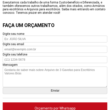
Executamos cada trabalho de uma forma Custo-benefício e Diferenciada, e
também oferecemos outros trabalhamos, além dos citados, como Armários
para escritórios e Arquivos para escritórios. Saiba mais entrando em contato
conosco. Teremos prazer em atender você!
FAÇA UM ORÇAMENTO
Digite seu nome
Digite seu email
Digite seu telefone
Mensagem
Orçamento por Whatsapp