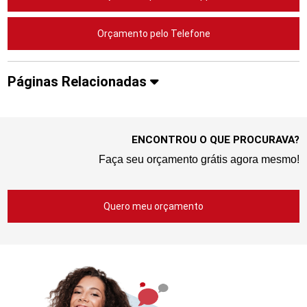
Orçamento pelo Telefone
Páginas Relacionadas
ENCONTROU O QUE PROCURAVA?
Faça seu orçamento grátis agora mesmo!
Quero meu orçamento