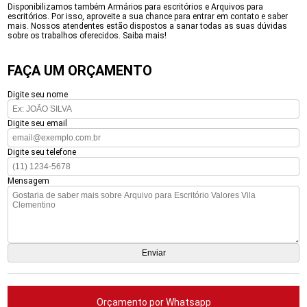
Disponibilizamos também Armários para escritórios e Arquivos para
escritórios. Por isso, aproveite a sua chance para entrar em contato e saber
mais. Nossos atendentes estão dispostos a sanar todas as suas dúvidas
sobre os trabalhos oferecidos. Saiba mais!
FAÇA UM ORÇAMENTO
Digite seu nome
Digite seu email
Digite seu telefone
Mensagem
Orçamento por Whatsapp