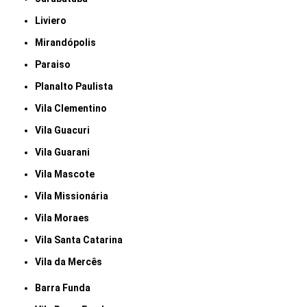
Liviero
Mirandópolis
Paraiso
Planalto Paulista
Vila Clementino
Vila Guacuri
Vila Guarani
Vila Mascote
Vila Missionária
Vila Moraes
Vila Santa Catarina
Vila da Mercês
Barra Funda