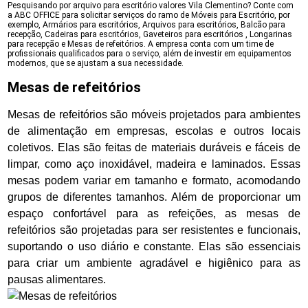
Pesquisando por arquivo para escritório valores Vila Clementino? Conte com
a ABC OFFICE para solicitar serviços do ramo de Móveis para Escritório, por
exemplo, Armários para escritórios, Arquivos para escritórios, Balcão para
recepção, Cadeiras para escritórios, Gaveteiros para escritórios , Longarinas
para recepção e Mesas de refeitórios. A empresa conta com um time de
profissionais qualificados para o serviço, além de investir em equipamentos
modernos, que se ajustam a sua necessidade.
Mesas de refeitórios
Mesas de refeitórios são móveis projetados para ambientes
de alimentação em empresas, escolas e outros locais
coletivos. Elas são feitas de materiais duráveis e fáceis de
limpar, como aço inoxidável, madeira e laminados. Essas
mesas podem variar em tamanho e formato, acomodando
grupos de diferentes tamanhos. Além de proporcionar um
espaço confortável para as refeições, as mesas de
refeitórios são projetadas para ser resistentes e funcionais,
suportando o uso diário e constante. Elas são essenciais
para criar um ambiente agradável e higiênico para as
pausas alimentares.