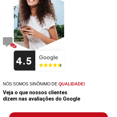
NÓS SOMOS SINÔNIMO DE
QUALIDADE!
Veja o que nossos clientes
dizem nas avaliações do Google