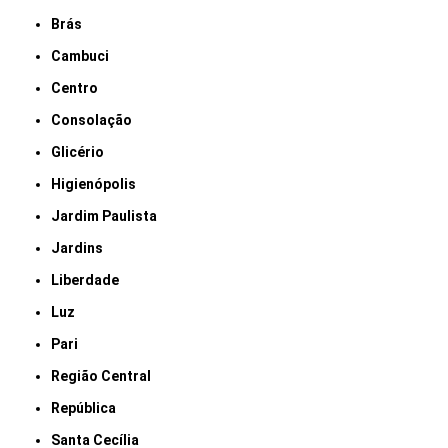
Brás
Cambuci
Centro
Consolação
Glicério
Higienópolis
Jardim Paulista
Jardins
Liberdade
Luz
Pari
Região Central
República
Santa Cecília