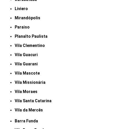
Liviero
Mirandópolis
Paraiso
Planalto Paulista
Vila Clementino
Vila Guacuri
Vila Guarani
Vila Mascote
Vila Missionária
Vila Moraes
Vila Santa Catarina
Vila da Mercês
Barra Funda