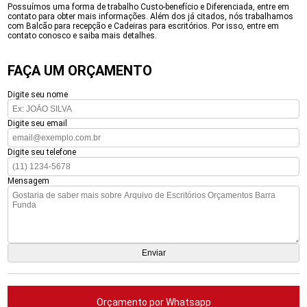
Possuímos uma forma de trabalho Custo-benefício e Diferenciada, entre em
contato para obter mais informações. Além dos já citados, nós trabalhamos
com Balcão para recepção e Cadeiras para escritórios. Por isso, entre em
contato conosco e saiba mais detalhes.
FAÇA UM ORÇAMENTO
Digite seu nome
Digite seu email
Digite seu telefone
Mensagem
Orçamento por Whatsapp