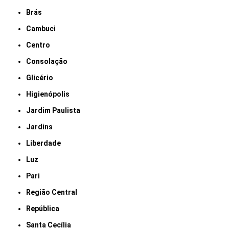
Brás
Cambuci
Centro
Consolação
Glicério
Higienópolis
Jardim Paulista
Jardins
Liberdade
Luz
Pari
Região Central
República
Santa Cecília