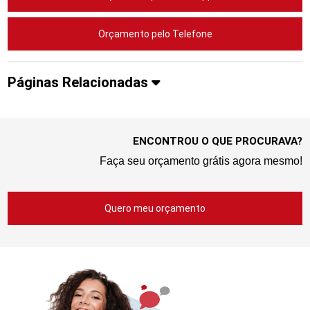
Orçamento pelo Telefone
Páginas Relacionadas
ENCONTROU O QUE PROCURAVA?
Faça seu orçamento grátis agora mesmo!
Quero meu orçamento