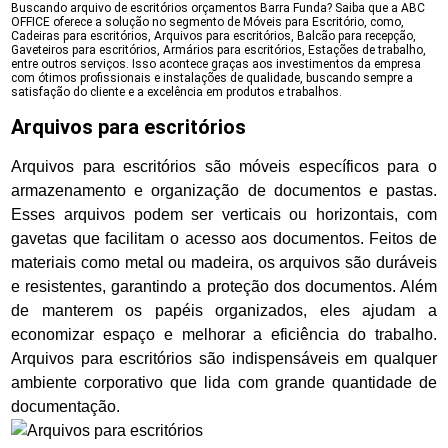
Buscando arquivo de escritórios orçamentos Barra Funda? Saiba que a ABC
OFFICE oferece a solução no segmento de Móveis para Escritório, como,
Cadeiras para escritórios, Arquivos para escritórios, Balcão para recepção,
Gaveteiros para escritórios, Armários para escritórios, Estações de trabalho,
entre outros serviços. Isso acontece graças aos investimentos da empresa
com ótimos profissionais e instalações de qualidade, buscando sempre a
satisfação do cliente e a excelência em produtos e trabalhos.
Arquivos para escritórios
Arquivos para escritórios são móveis específicos para o
armazenamento e organização de documentos e pastas.
Esses arquivos podem ser verticais ou horizontais, com
gavetas que facilitam o acesso aos documentos. Feitos de
materiais como metal ou madeira, os arquivos são duráveis
e resistentes, garantindo a proteção dos documentos. Além
de manterem os papéis organizados, eles ajudam a
economizar espaço e melhorar a eficiência do trabalho.
Arquivos para escritórios são indispensáveis em qualquer
ambiente corporativo que lida com grande quantidade de
documentação.