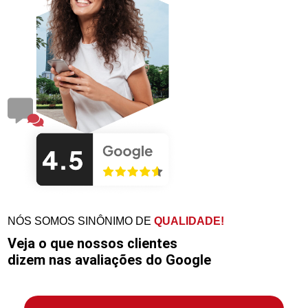
NÓS SOMOS SINÔNIMO DE
QUALIDADE!
Veja o que nossos clientes
dizem nas avaliações do Google