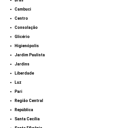
Brás
Cambuci
Centro
Consolação
Glicério
Higienópolis
Jardim Paulista
Jardins
Liberdade
Luz
Pari
Região Central
República
Santa Cecília