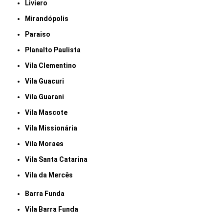
Liviero
Mirandópolis
Paraiso
Planalto Paulista
Vila Clementino
Vila Guacuri
Vila Guarani
Vila Mascote
Vila Missionária
Vila Moraes
Vila Santa Catarina
Vila da Mercês
Barra Funda
Vila Barra Funda