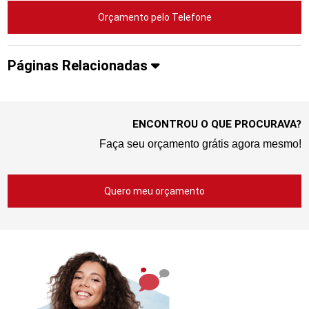
Orçamento pelo Telefone
Páginas Relacionadas
ENCONTROU O QUE PROCURAVA?
Faça seu orçamento grátis agora mesmo!
Quero meu orçamento