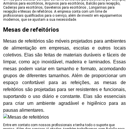
Armários para escritórios, Arquivos para escritórios, Balcão para recepção,
Cadeiras para escritórios, Gaveteiros para escritórios , Longarinas para
recepção e Mesas de refeitórios. A empresa conta com um time de
profissionais qualificados para o serviço, além de investir em equipamentos
modernos, que se ajustam a sua necessidade.
Mesas de refeitórios
Mesas de refeitórios são móveis projetados para ambientes
de alimentação em empresas, escolas e outros locais
coletivos. Elas são feitas de materiais duráveis e fáceis de
limpar, como aço inoxidável, madeira e laminados. Essas
mesas podem variar em tamanho e formato, acomodando
grupos de diferentes tamanhos. Além de proporcionar um
espaço confortável para as refeições, as mesas de
refeitórios são projetadas para ser resistentes e funcionais,
suportando o uso diário e constante. Elas são essenciais
para criar um ambiente agradável e higiênico para as
pausas alimentares.
Entre em contato com nossos profissionais e tenha todo o suporte que