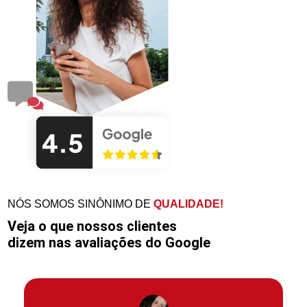
NÓS SOMOS SINÔNIMO DE
QUALIDADE!
Veja o que nossos clientes
dizem nas avaliações do Google