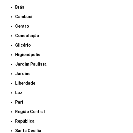
Brás
Cambuci
Centro
Consolação
Glicério
Higienópolis
Jardim Paulista
Jardins
Liberdade
Luz
Pari
Região Central
República
Santa Cecília