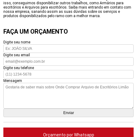
isso, conseguimos disponibilizar outros trabalhos, como Armários para
escritórios e Arquivos para escritórios. Saiba mais entrando em contato com
nossa empresa, sanando assim as suas dúvidas sobre os serviços e
produtos disponibilizados pelo ramo com a melhor marca.
FAÇA UM ORÇAMENTO
Digite seu nome
Digite seu email
Digite seu telefone
Mensagem
Orçamento por Whatsapp