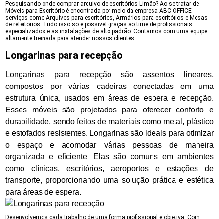
Pesquisando onde comprar arquivo de escritórios Limão? Ao se tratar de
Móveis para Escritório é encontrada por meio da empresa ABC OFFICE
serviços como Arquivos para escritórios, Armários para escritórios e Mesas
de refeitórios. Tudo isso só é possível graças ao time de profissionais
especializados e as instalações de alto padrão. Contamos com uma equipe
altamente treinada para atender nossos clientes.
Longarinas para recepção
Longarinas para recepção são assentos lineares,
compostos por várias cadeiras conectadas em uma
estrutura única, usados em áreas de espera e recepção.
Esses móveis são projetados para oferecer conforto e
durabilidade, sendo feitos de materiais como metal, plástico
e estofados resistentes. Longarinas são ideais para otimizar
o espaço e acomodar várias pessoas de maneira
organizada e eficiente. Elas são comuns em ambientes
como clínicas, escritórios, aeroportos e estações de
transporte, proporcionando uma solução prática e estética
para áreas de espera.
Desenvolvemos cada trabalho de uma forma profissional e objetiva. Com