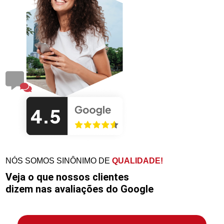
NÓS SOMOS SINÔNIMO DE
QUALIDADE!
Veja o que nossos clientes
dizem nas avaliações do Google