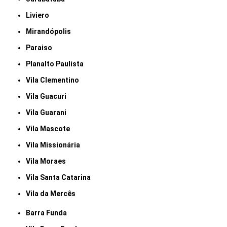
Liviero
Mirandópolis
Paraiso
Planalto Paulista
Vila Clementino
Vila Guacuri
Vila Guarani
Vila Mascote
Vila Missionária
Vila Moraes
Vila Santa Catarina
Vila da Mercês
Barra Funda