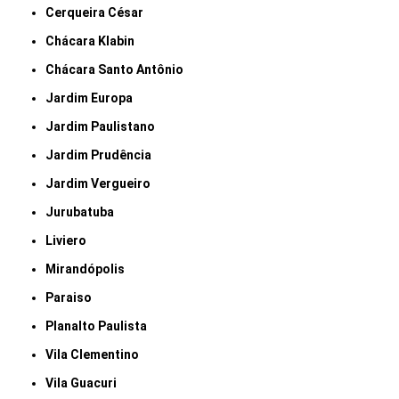
Cerqueira César
Chácara Klabin
Chácara Santo Antônio
Jardim Europa
Jardim Paulistano
Jardim Prudência
Jardim Vergueiro
Jurubatuba
Liviero
Mirandópolis
Paraiso
Planalto Paulista
Vila Clementino
Vila Guacuri