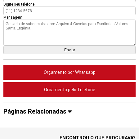
Digite seu telefone
Mensagem
Orçamento por Whatsapp
Orçamento pelo Telefone
Páginas Relacionadas
ENCONTROU O QUE PROCURAVA?