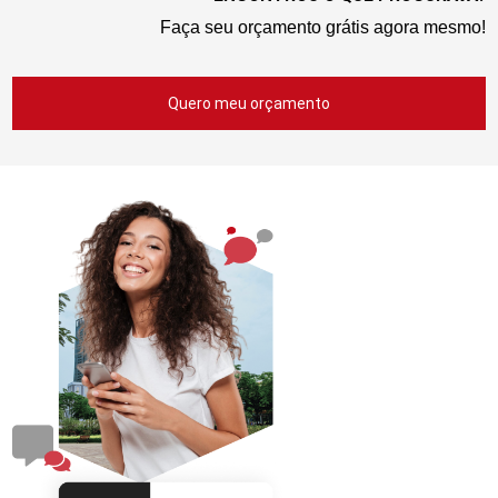
Faça seu orçamento grátis agora mesmo!
Quero meu orçamento