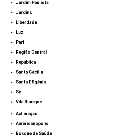
Jardim Paulista
Jardins
Liberdade
Luz
Pari
Região Central
República
Santa Cecília
Santa Efigênia
Sé
Vila Buarque
Aclimação
Americanópolis
Bosque da Saúde