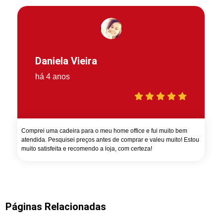
Daniela Vieira
há 4 anos
Comprei uma cadeira para o meu home office e fui muito bem
atendida. Pesquisei preços antes de comprar e valeu muito! Estou
muito satisfeita e recomendo a loja, com certeza!
Páginas Relacionadas