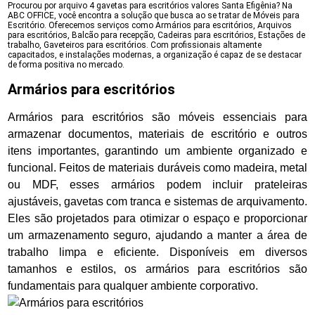
Procurou por arquivo 4 gavetas para escritórios valores Santa Efigênia? Na
ABC OFFICE, você encontra a solução que busca ao se tratar de Móveis para
Escritório. Oferecemos serviços como Armários para escritórios, Arquivos
para escritórios, Balcão para recepção, Cadeiras para escritórios, Estações de
trabalho, Gaveteiros para escritórios. Com profissionais altamente
capacitados, e instalações modernas, a organização é capaz de se destacar
de forma positiva no mercado.
Armários para escritórios
Armários para escritórios são móveis essenciais para
armazenar documentos, materiais de escritório e outros
itens importantes, garantindo um ambiente organizado e
funcional. Feitos de materiais duráveis como madeira, metal
ou MDF, esses armários podem incluir prateleiras
ajustáveis, gavetas com tranca e sistemas de arquivamento.
Eles são projetados para otimizar o espaço e proporcionar
um armazenamento seguro, ajudando a manter a área de
trabalho limpa e eficiente. Disponíveis em diversos
tamanhos e estilos, os armários para escritórios são
fundamentais para qualquer ambiente corporativo.