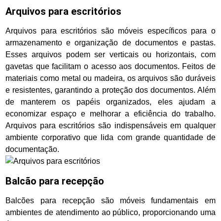
Arquivos para escritórios
Arquivos para escritórios são móveis específicos para o
armazenamento e organização de documentos e pastas.
Esses arquivos podem ser verticais ou horizontais, com
gavetas que facilitam o acesso aos documentos. Feitos de
materiais como metal ou madeira, os arquivos são duráveis
e resistentes, garantindo a proteção dos documentos. Além
de manterem os papéis organizados, eles ajudam a
economizar espaço e melhorar a eficiência do trabalho.
Arquivos para escritórios são indispensáveis em qualquer
ambiente corporativo que lida com grande quantidade de
documentação.
Balcão para recepção
Balcões para recepção são móveis fundamentais em
ambientes de atendimento ao público, proporcionando uma