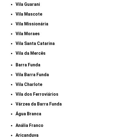
Vila Guarani
Vila Mascote
Vila Missionária
Vila Moraes
Vila Santa Catarina
Vila da Mercês
Barra Funda
Vila Barra Funda
Vila Charlote
Vila dos Ferroviários
Várzea da Barra Funda
Água Branca
Anália Franco
Aricanduva