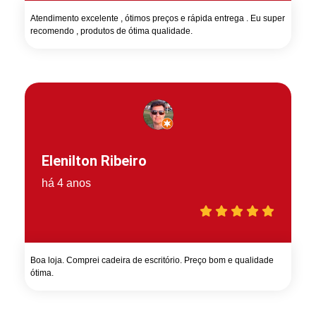
Atendimento excelente , ótimos preços e rápida entrega . Eu super
recomendo , produtos de ótima qualidade.
Elenilton Ribeiro
há 4 anos
Boa loja. Comprei cadeira de escritório. Preço bom e qualidade
ótima.