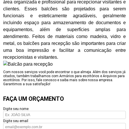
área organizada e profissional para recepcionar visitantes e
clientes. Esses balcões são projetados para serem
funcionais e esteticamente agradáveis, geralmente
incluindo espaço para armazenamento de documentos e
equipamentos, além de superfícies amplas para
atendimento. Feitos de materiais como madeira, vidro e
metal, os balcões para recepção são importantes para criar
uma boa impressão e facilitar a comunicação entre
recepcionistas e visitantes.
Com nossos serviços você pode encontrar o que almeja. Além dos serviços já
citados, também trabalhamos com Armários para escritórios e Arquivos para
escritórios. Por isso, fale conosco e saiba mais sobre nossa empresa.
Garantimos a sua satisfação!
FAÇA UM ORÇAMENTO
Digite seu nome
Digite seu email